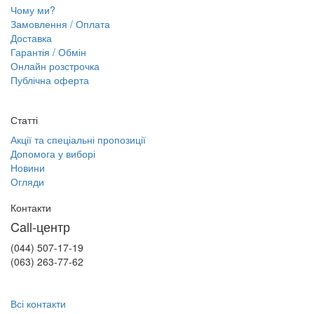
Чому ми?
Замовлення / Оплата
Доставка
Гарантія / Обмін
Онлайн розстрочка
Публічна оферта
Статті
Акції та спеціальні пропозиції
Допомога у виборі
Новини
Огляди
Контакти
Call-центр
(044) 507-17-19
(063) 263-77-62
Всі контакти