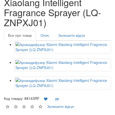
Xiaolang Intelligent
Fragrance Sprayer (LQ-
ZNPXJ01)
Все про товар
Опис
Залишити відгук
Код товару:
88143RF
Залишити відгук