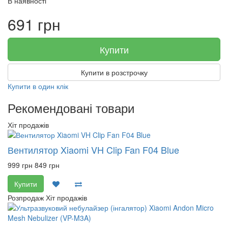
В наявності
691 грн
Купити
Купити в розстрочку
Купити в один клік
Рекомендовані товари
Хіт продажів
Вентилятор Xiaomi VH Clip Fan F04 Blue
999 грн
849 грн
Купити
Розпродаж
Хіт продажів