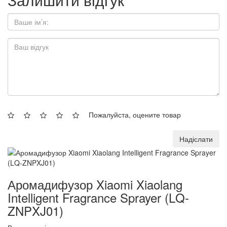
Пожалуйста, оцените товар
Надіслати
Аромадифузор Xiaomi Xiaolang
Intelligent Fragrance Sprayer (LQ-
ZNPXJ01)