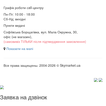
Графік роботи сall-центру
Пн-Пт: 10:00 - 18:00
Сб-Нд: вихідні
Пункти видачі
Софіївська Борщагівка, вул. Мала Окружна, 30,
офіс (не магазин)
,
(самовивіз ТІЛЬКИ після підтвердження замовлення)
Показати на мапі
Все права защищены. 2004-2026 © Skymarket.ua
Заявка на дзвінок