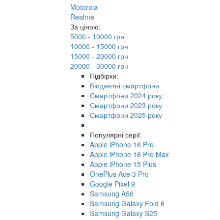
Motorola
Realme
За ціною:
5000 - 10000 грн
10000 - 15000 грн
15000 - 20000 грн
20000 - 30000 грн
Підбірки:
Бюджетні смартфони
Смартфони 2024 року
Смартфони 2023 року
Смартфони 2025 року
Популярні серії:
Apple iPhone 16 Pro
Apple iPhone 16 Pro Max
Apple iPhone 15 Plus
OnePlus Ace 3 Pro
Google Pixel 9
Samsung A56
Samsung Galaxy Fold 6
Samsung Galaxy S25