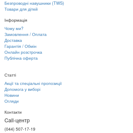
Безпроводні навушники (TWS)
Товари для дітей
Інформація
Чому ми?
Замовлення / Оплата
Доставка
Гарантія / Обмін
Онлайн розстрочка
Публічна оферта
Статті
Акції та спеціальні пропозиції
Допомога у виборі
Новини
Огляди
Контакти
Call-центр
(044) 507-17-19