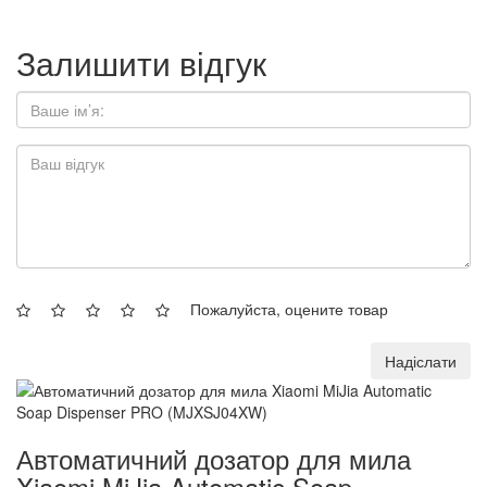
Залишити відгук
Пожалуйста, оцените товар
Надіслати
Автоматичний дозатор для мила
Xiaomi MiJia Automatic Soap