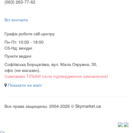
(063) 263-77-62
Всі контакти
Графік роботи сall-центру
Пн-Пт: 10:00 - 18:00
Сб-Нд: вихідні
Пункти видачі
Софіївська Борщагівка, вул. Мала Окружна, 30,
офіс (не магазин)
,
(самовивіз ТІЛЬКИ після підтвердження замовлення)
Показати на мапі
Все права защищены. 2004-2026 © Skymarket.ua