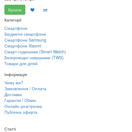
Купити
Категорії
Смартфони
Бюджетні смартфони
Смартфони Samsung
Смартфони Xiaomi
Смарт-годинники (Smart Watch)
Безпроводні навушники (TWS)
Товари для дітей
Інформація
Чому ми?
Замовлення / Оплата
Доставка
Гарантія / Обмін
Онлайн розстрочка
Публічна оферта
Статті