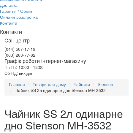
Доставка
Гарантія / Обмін
Онлайн розстрочка
Контакти
Контакти
Call-центр
(044) 507-17-19
(063) 263-77-62
Графік роботи інтернет-магазину
Пн-Пт: 10:00 - 18:00
Сб-Нд: вихідні
Главная
Товари для дому
Чайники
Stenson
Чайник SS 2л одинарне дно Stenson MH-3532
Чайник SS 2л одинарне
дно Stenson MH-3532