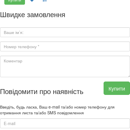
Швидке замовлення
Купити
Повідомити про наявність
Введіть, будь ласка, Ваш e-mail та/або номер телефону для
отримання листа та/або SMS повідомлення