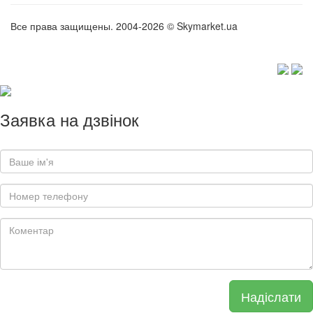
Все права защищены. 2004-2026 © Skymarket.ua
Заявка на дзвінок
Надіслати