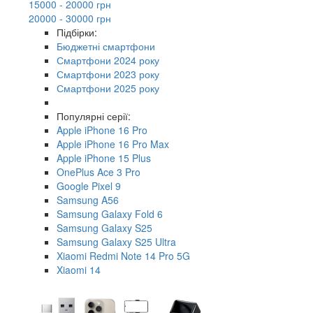
15000 - 20000 грн
20000 - 30000 грн
Підбірки:
Бюджетні смартфони
Смартфони 2024 року
Смартфони 2023 року
Смартфони 2025 року
Популярні серії:
Apple iPhone 16 Pro
Apple iPhone 16 Pro Max
Apple iPhone 15 Plus
OnePlus Ace 3 Pro
Google Pixel 9
Samsung A56
Samsung Galaxy Fold 6
Samsung Galaxy S25
Samsung Galaxy S25 Ultra
Xiaomi Redmi Note 14 Pro 5G
Xiaomi 14