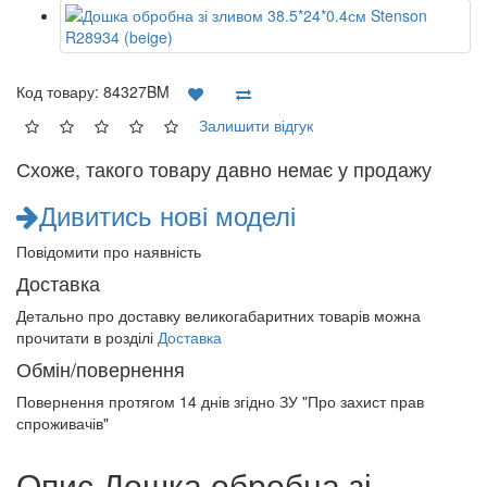
Код товару:
84327BM
Залишити відгук
Схоже, такого товару давно немає у продажу
Дивитись нові моделі
Повідомити про наявність
Доставка
Детально про доставку великогабаритних товарів можна
прочитати в розділі
Доставка
Обмін/повернення
Повернення протягом
14 днів
згідно ЗУ "Про захист прав
спроживачів"
Опис Дошка обробна зі