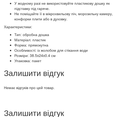
У жодному разі не використовуйте пластикову дошку як
підставку під гаряче.
Не поміщайте її в мікрохвильову піч, морозильну камеру,
конфорки плити або в духовку.
Характеристики:
Тип: обробна дошка
Матеріал: пластик
Форма: прямокутна
Особливості: із жолобом для стікання води
Розміри: 38.5x24x0.4 см
Упаковка: пакет
Залишити відгук
Немає відгуків про цей товар.
Залишити відгук