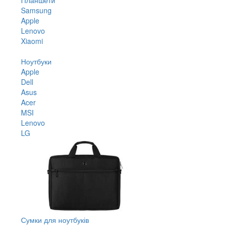
Samsung
Apple
Lenovo
Xiaomi
Ноутбуки
Apple
Dell
Asus
Acer
MSI
Lenovo
LG
Сумки для ноутбуків