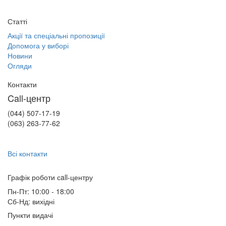
Статті
Акції та спеціальні пропозиції
Допомога у виборі
Новини
Огляди
Контакти
Call-центр
(044) 507-17-19
(063) 263-77-62
Всі контакти
Графік роботи сall-центру
Пн-Пт: 10:00 - 18:00
Сб-Нд: вихідні
Пункти видачі