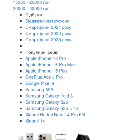
15000 - 20000 грн
20000 - 30000 грн
Підбірки:
Бюджетні смартфони
Смартфони 2024 року
Смартфони 2023 року
Смартфони 2025 року
Популярні серії:
Apple iPhone 16 Pro
Apple iPhone 16 Pro Max
Apple iPhone 15 Plus
OnePlus Ace 3 Pro
Google Pixel 9
Samsung A56
Samsung Galaxy Fold 6
Samsung Galaxy S25
Samsung Galaxy S25 Ultra
Xiaomi Redmi Note 14 Pro 5G
Xiaomi 14