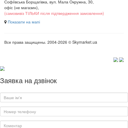
Софіївська Борщагівка, вул. Мала Окружна, 30,
офіс (не магазин)
,
(самовивіз ТІЛЬКИ після підтвердження замовлення)
Показати на мапі
Все права защищены. 2004-2026 © Skymarket.ua
Заявка на дзвінок