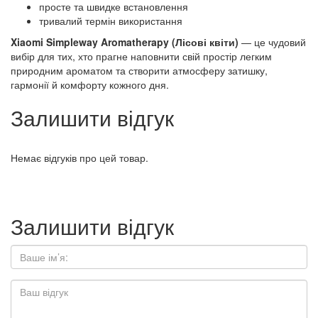
просте та швидке встановлення
тривалий термін використання
Xiaomi Simpleway Aromatherapy (Лісові квіти)
— це чудовий
вибір для тих, хто прагне наповнити свій простір легким
природним ароматом та створити атмосферу затишку,
гармонії й комфорту кожного дня.
Залишити відгук
Немає відгуків про цей товар.
Залишити відгук