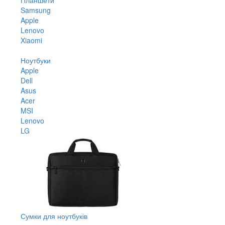
Samsung
Apple
Lenovo
Xiaomi
Ноутбуки
Apple
Dell
Asus
Acer
MSI
Lenovo
LG
Сумки для ноутбуків