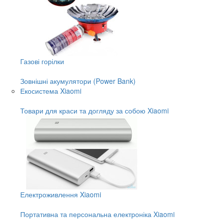
Газові горілки
Зовнішні акумулятори (Power Bank)
Екосистема Xiaomi
Товари для краси та догляду за собою Xiaomi
Електроживлення Xiaomi
Портативна та персональна електроніка Xiaomi