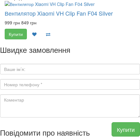
Вентилятор Xiaomi VH Clip Fan F04 Silver
999 грн
849 грн
Купити
Швидке замовлення
Купити
Повідомити про наявність