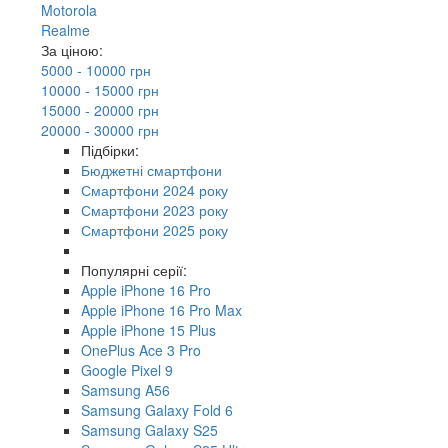
Motorola
Realme
За ціною:
5000 - 10000 грн
10000 - 15000 грн
15000 - 20000 грн
20000 - 30000 грн
Підбірки:
Бюджетні смартфони
Смартфони 2024 року
Смартфони 2023 року
Смартфони 2025 року
Популярні серії:
Apple iPhone 16 Pro
Apple iPhone 16 Pro Max
Apple iPhone 15 Plus
OnePlus Ace 3 Pro
Google Pixel 9
Samsung A56
Samsung Galaxy Fold 6
Samsung Galaxy S25