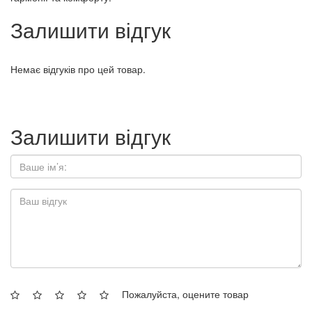
Залишити відгук
Немає відгуків про цей товар.
Залишити відгук
Пожалуйста, оцените товар