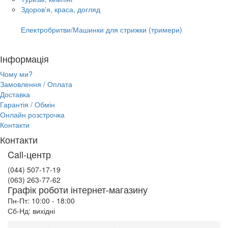
Здоров'я, краса, догляд
Електробритви/Машинки для стрижки (тримери)
Інформація
Чому ми?
Замовлення / Оплата
Доставка
Гарантія / Обмін
Онлайн розстрочка
Контакти
Контакти
Call-центр
(044) 507-17-19
(063) 263-77-62
Графік роботи інтернет-магазину
Пн-Пт: 10:00 - 18:00
Сб-Нд: вихідні