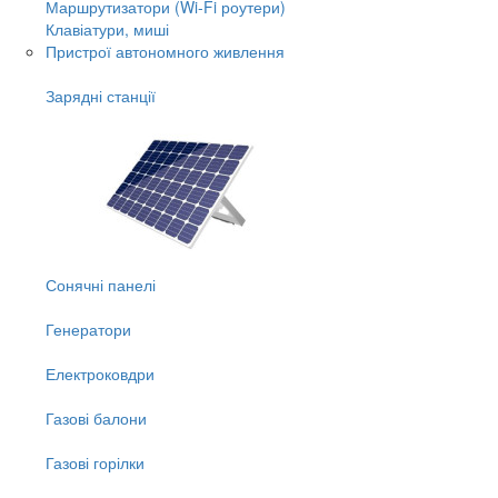
Маршрутизатори (Wi-Fi роутери)
Клавіатури, миші
Пристрої автономного живлення
Зарядні станції
Сонячні панелі
Генератори
Електроковдри
Газові балони
Газові горілки