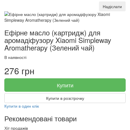
Надіслати
Ефірне масло (картридж) для
аромадіфузору Xiaomi Simpleway
Aromatherapy (Зелений чай)
В наявності
276 грн
Купити
Купити в розстрочку
Купити в один клік
Рекомендовані товари
Хіт продажів