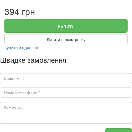
394 грн
Купити
Купити в розстрочку
Купити в один клік
Швидке замовлення