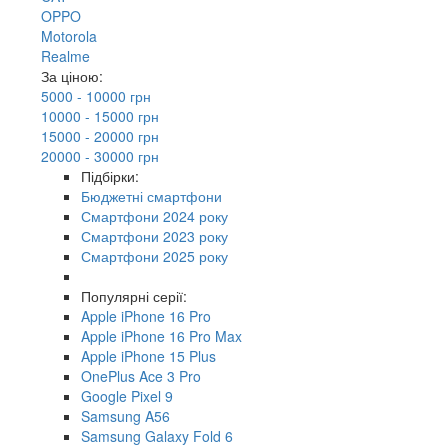
OPPO
Motorola
Realme
За ціною:
5000 - 10000 грн
10000 - 15000 грн
15000 - 20000 грн
20000 - 30000 грн
Підбірки:
Бюджетні смартфони
Смартфони 2024 року
Смартфони 2023 року
Смартфони 2025 року
Популярні серії:
Apple iPhone 16 Pro
Apple iPhone 16 Pro Max
Apple iPhone 15 Plus
OnePlus Ace 3 Pro
Google Pixel 9
Samsung A56
Samsung Galaxy Fold 6