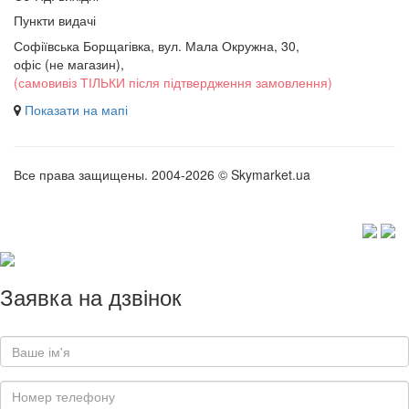
Пункти видачі
Софіївська Борщагівка, вул. Мала Окружна, 30,
офіс (не магазин)
,
(самовивіз ТІЛЬКИ після підтвердження замовлення)
Показати на мапі
Все права защищены. 2004-2026 © Skymarket.ua
Заявка на дзвінок