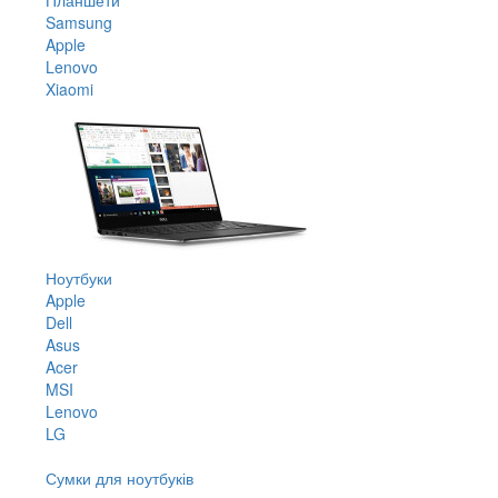
Samsung
Apple
Lenovo
Xiaomi
Ноутбуки
Apple
Dell
Asus
Acer
MSI
Lenovo
LG
Сумки для ноутбуків