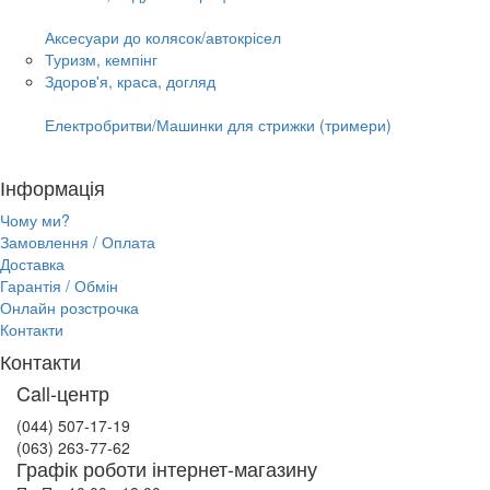
Аксесуари до колясок/автокрісел
Туризм, кемпінг
Здоров'я, краса, догляд
Електробритви/Машинки для стрижки (тримери)
Інформація
Чому ми?
Замовлення / Оплата
Доставка
Гарантія / Обмін
Онлайн розстрочка
Контакти
Контакти
Call-центр
(044) 507-17-19
(063) 263-77-62
Графік роботи інтернет-магазину