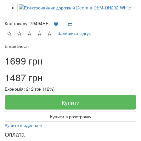
Код товару:
79494RF
Залишити відгук
В наявності
1699 грн
1487 грн
Економія: 212 грн (12%)
Купити
Купити в розстрочку
Купити в один клік
Оплата