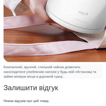
Компактний, зручний, стильний чайник дозволить
насолодитися улюбленим напоєм у будь-якій обстановці та
займе мінімум місця в дорожній сумці.
Залишити відгук
Немає відгуків про цей товар.