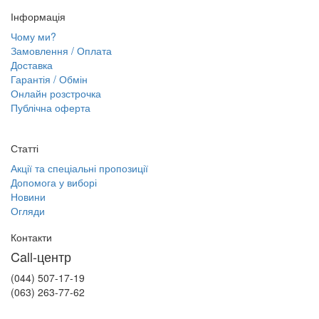
Інформація
Чому ми?
Замовлення / Оплата
Доставка
Гарантія / Обмін
Онлайн розстрочка
Публічна оферта
Статті
Акції та спеціальні пропозиції
Допомога у виборі
Новини
Огляди
Контакти
Call-центр
(044) 507-17-19
(063) 263-77-62