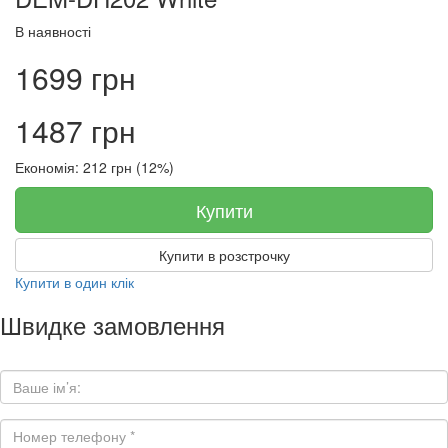
В наявності
1699 грн
1487 грн
Економія: 212 грн (12%)
Купити
Купити в розстрочку
Купити в один клік
Швидке замовлення