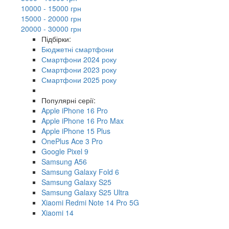
10000 - 15000 грн
15000 - 20000 грн
20000 - 30000 грн
Підбірки:
Бюджетні смартфони
Смартфони 2024 року
Смартфони 2023 року
Смартфони 2025 року
Популярні серії:
Apple iPhone 16 Pro
Apple iPhone 16 Pro Max
Apple iPhone 15 Plus
OnePlus Ace 3 Pro
Google Pixel 9
Samsung A56
Samsung Galaxy Fold 6
Samsung Galaxy S25
Samsung Galaxy S25 Ultra
Xiaomi Redmi Note 14 Pro 5G
Xiaomi 14