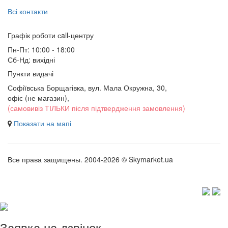
Всі контакти
Графік роботи сall-центру
Пн-Пт: 10:00 - 18:00
Сб-Нд: вихідні
Пункти видачі
Софіївська Борщагівка, вул. Мала Окружна, 30,
офіс (не магазин)
,
(самовивіз ТІЛЬКИ після підтвердження замовлення)
Показати на мапі
Все права защищены. 2004-2026 © Skymarket.ua
Заявка на дзвінок