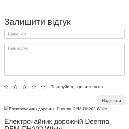
Залишити відгук
Пожалуйста, оцените товар
Надіслати
Електрочайник дорожній Deerma
DEM-DH202 White