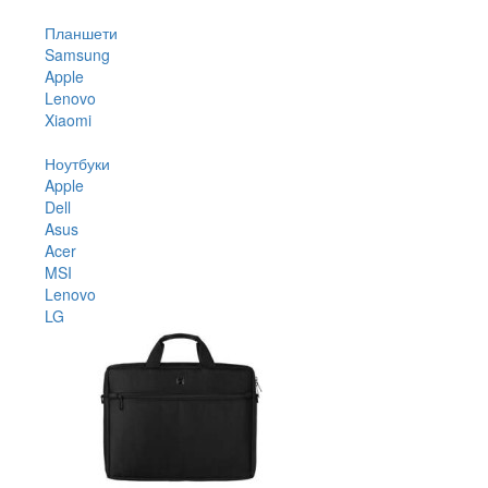
Планшети
Samsung
Apple
Lenovo
Xiaomi
Ноутбуки
Apple
Dell
Asus
Acer
MSI
Lenovo
LG