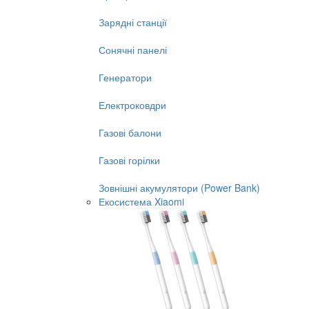
Зарядні станції
Сонячні панелі
Генератори
Електроковдри
Газові балони
Газові горілки
Зовнішні акумулятори (Power Bank)
Екосистема Xiaomi