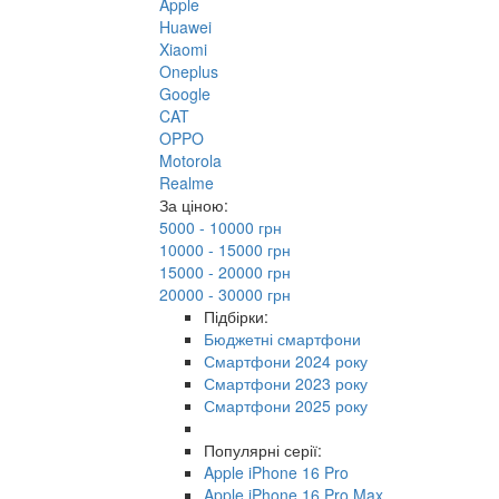
Apple
Huawei
Xiaomi
Oneplus
Google
CAT
OPPO
Motorola
Realme
За ціною:
5000 - 10000 грн
10000 - 15000 грн
15000 - 20000 грн
20000 - 30000 грн
Підбірки:
Бюджетні смартфони
Смартфони 2024 року
Смартфони 2023 року
Смартфони 2025 року
Популярні серії:
Apple iPhone 16 Pro
Apple iPhone 16 Pro Max