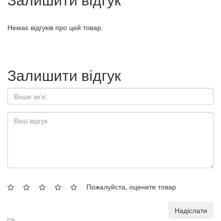
Немає відгуків про цей товар.
Залишити відгук
Пожалуйста, оцените товар
Надіслати