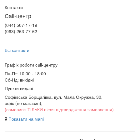
Контакти
Call-центр
(044) 507-17-19
(063) 263-77-62
Всі контакти
Графік роботи сall-центру
Пн-Пт: 10:00 - 18:00
Сб-Нд: вихідні
Пункти видачі
Софіївська Борщагівка, вул. Мала Окружна, 30,
офіс (не магазин)
,
(самовивіз ТІЛЬКИ після підтвердження замовлення)
Показати на мапі