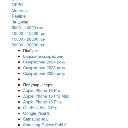
OPPO
Motorola
Realme
За ціною:
5000 - 10000 грн
10000 - 15000 грн
15000 - 20000 грн
20000 - 30000 грн
Підбірки:
Бюджетні смартфони
Смартфони 2024 року
Смартфони 2023 року
Смартфони 2025 року
Популярні серії:
Apple iPhone 16 Pro
Apple iPhone 16 Pro Max
Apple iPhone 15 Plus
OnePlus Ace 3 Pro
Google Pixel 9
Samsung A56
Samsung Galaxy Fold 6