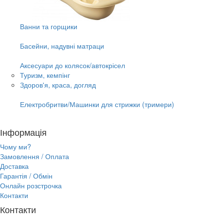
Ванни та горщики
Басейни, надувні матраци
Аксесуари до колясок/автокрісел
Туризм, кемпінг
Здоров'я, краса, догляд
Електробритви/Машинки для стрижки (тримери)
Інформація
Чому ми?
Замовлення / Оплата
Доставка
Гарантія / Обмін
Онлайн розстрочка
Контакти
Контакти