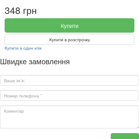
348 грн
Купити
Купити в розстрочку
Купити в один клік
Швидке замовлення