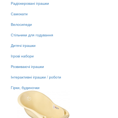
Радіокеровані іграшки
Самокати
Велосипеди
Стільчики для годування
Дитячі іграшки
Ігрові набори
Розвиваючі іграшки
Інтерактивні іграшки / роботи
Гірки, будиночки