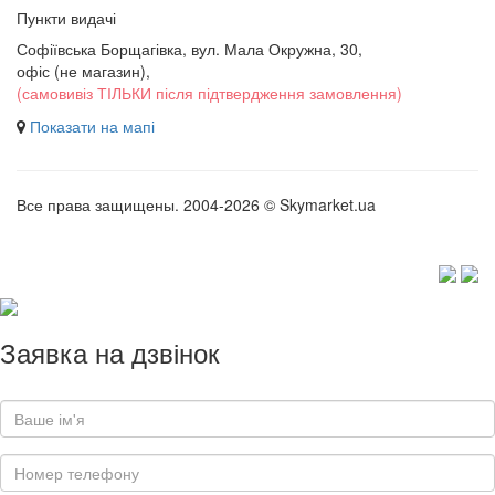
Пункти видачі
Софіївська Борщагівка, вул. Мала Окружна, 30,
офіс (не магазин)
,
(самовивіз ТІЛЬКИ після підтвердження замовлення)
Показати на мапі
Все права защищены. 2004-2026 © Skymarket.ua
Заявка на дзвінок