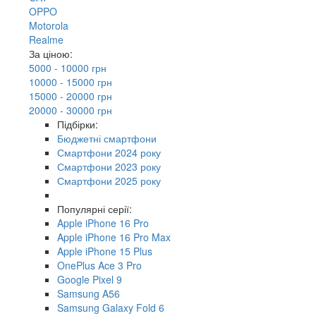
OPPO
Motorola
Realme
За ціною:
5000 - 10000 грн
10000 - 15000 грн
15000 - 20000 грн
20000 - 30000 грн
Підбірки:
Бюджетні смартфони
Смартфони 2024 року
Смартфони 2023 року
Смартфони 2025 року
Популярні серії:
Apple iPhone 16 Pro
Apple iPhone 16 Pro Max
Apple iPhone 15 Plus
OnePlus Ace 3 Pro
Google Pixel 9
Samsung A56
Samsung Galaxy Fold 6