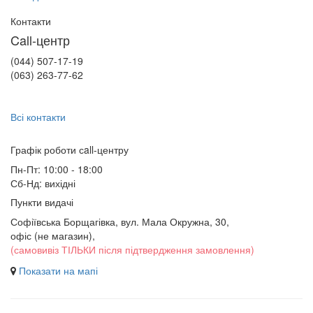
Контакти
Call-центр
(044) 507-17-19
(063) 263-77-62
Всі контакти
Графік роботи сall-центру
Пн-Пт: 10:00 - 18:00
Сб-Нд: вихідні
Пункти видачі
Софіївська Борщагівка, вул. Мала Окружна, 30,
офіс (не магазин)
,
(самовивіз ТІЛЬКИ після підтвердження замовлення)
Показати на мапі