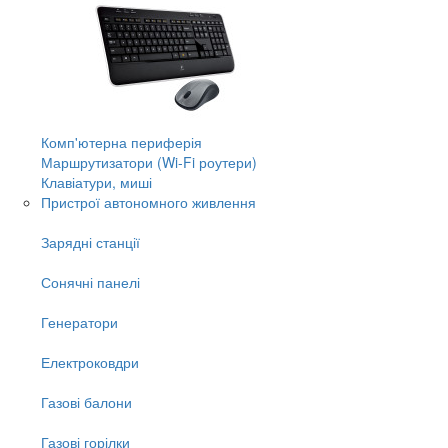
Комп'ютерна периферія
Маршрутизатори (Wi-Fi роутери)
Клавіатури, миші
Пристрої автономного живлення
Зарядні станції
Сонячні панелі
Генератори
Електроковдри
Газові балони
Газові горілки