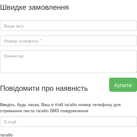
Швидке замовлення
Купити
Повідомити про наявність
Введіть, будь ласка, Ваш e-mail та/або номер телефону для
отримання листа та/або SMS повідомлення
та/або