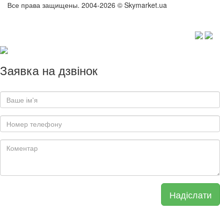
Все права защищены. 2004-2026 © Skymarket.ua
Заявка на дзвінок
Надіслати