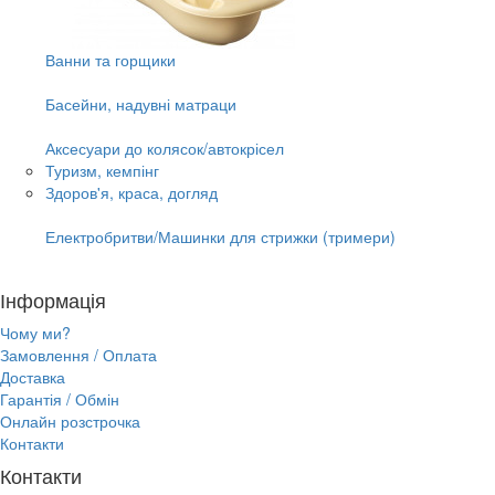
Ванни та горщики
Басейни, надувні матраци
Аксесуари до колясок/автокрісел
Туризм, кемпінг
Здоров'я, краса, догляд
Електробритви/Машинки для стрижки (тримери)
Інформація
Чому ми?
Замовлення / Оплата
Доставка
Гарантія / Обмін
Онлайн розстрочка
Контакти
Контакти