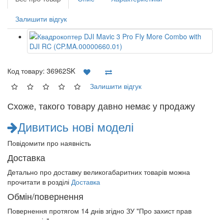
Залишити відгук
Код товару:
36962SK
Залишити відгук
Схоже, такого товару давно немає у продажу
Дивитись нові моделі
Повідомити про наявність
Доставка
Детально про доставку великогабаритних товарів можна
прочитати в розділі
Доставка
Обмін/повернення
Повернення протягом
14 днів
згідно ЗУ "Про захист прав