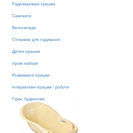
Радіокеровані іграшки
Самокати
Велосипеди
Стільчики для годування
Дитячі іграшки
Ігрові набори
Розвиваючі іграшки
Інтерактивні іграшки / роботи
Гірки, будиночки