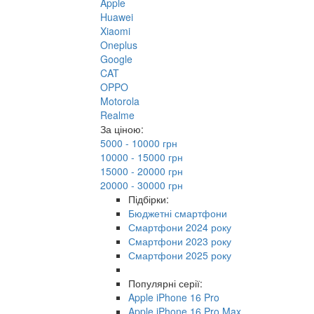
Apple
Huawei
Xiaomi
Oneplus
Google
CAT
OPPO
Motorola
Realme
За ціною:
5000 - 10000 грн
10000 - 15000 грн
15000 - 20000 грн
20000 - 30000 грн
Підбірки:
Бюджетні смартфони
Смартфони 2024 року
Смартфони 2023 року
Смартфони 2025 року
Популярні серії:
Apple iPhone 16 Pro
Apple iPhone 16 Pro Max