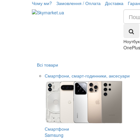
Чому ми?
Замовлення / Оплата
Доставка
Гаран
Ноутбук
OnePlus
Всі товари
Смартфони, смарт-годинники, аксесуари
Смартфони
Samsung