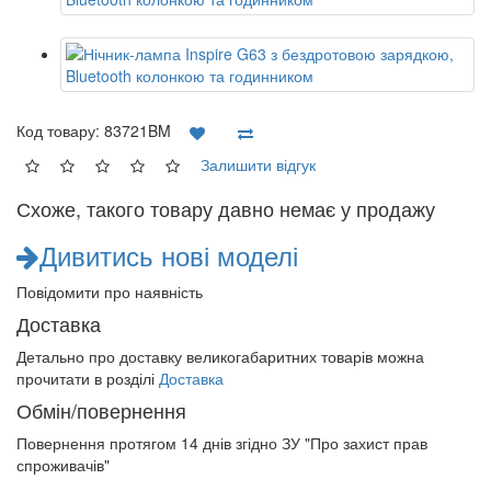
Код товару:
83721BM
Залишити відгук
Схоже, такого товару давно немає у продажу
Дивитись нові моделі
Повідомити про наявність
Доставка
Детально про доставку великогабаритних товарів можна
прочитати в розділі
Доставка
Обмін/повернення
Повернення протягом
14 днів
згідно ЗУ "Про захист прав
спроживачів"