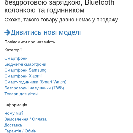
бездротовою зарядкою, Bluetooth
колонкою та годинником
Схоже, такого товару давно немає у продажу
Дивитись нові моделі
Повідомити про наявність
Категорії
Смартфони
Бюджетні смартфони
Смартфони Samsung
Смартфони Xiaomi
Смарт-годинники (Smart Watch)
Безпроводні навушники (TWS)
Товари для дітей
Інформація
Чому ми?
Замовлення / Оплата
Доставка
Гарантія / Обмін