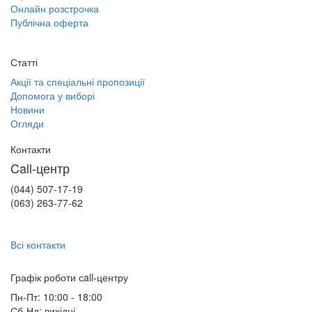
Онлайн розстрочка
Публічна оферта
Статті
Акції та спеціальні пропозиції
Допомога у виборі
Новини
Огляди
Контакти
Call-центр
(044) 507-17-19
(063) 263-77-62
Всі контакти
Графік роботи сall-центру
Пн-Пт: 10:00 - 18:00
Сб-Нд: вихідні