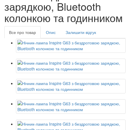
зарядкою, Bluetooth
колонкою та годинником
Все про товар
Опис
Залишити відгук