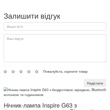
Залишити відгук
Пожалуйста, оцените товар
Надіслати
Нічник-лампа Inspire G63 з