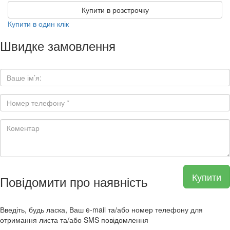
Купити в розстрочку
Купити в один клік
Швидке замовлення
Купити
Повідомити про наявність
Введіть, будь ласка, Ваш e-mail та/або номер телефону для
отримання листа та/або SMS повідомлення