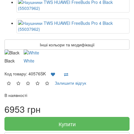
Інші кольори та модифікації
Black
White
Код товару:
40576SK
Залишити відгук
В наявності
6953 грн
Купити