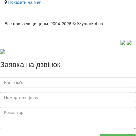
Показати на мапі
Все права защищены. 2004-2026 © Skymarket.ua
Заявка на дзвінок