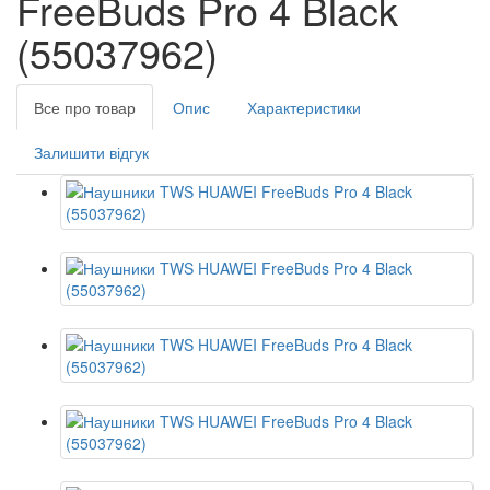
FreeBuds Pro 4 Black
(55037962)
Все про товар
Опис
Характеристики
Залишити відгук