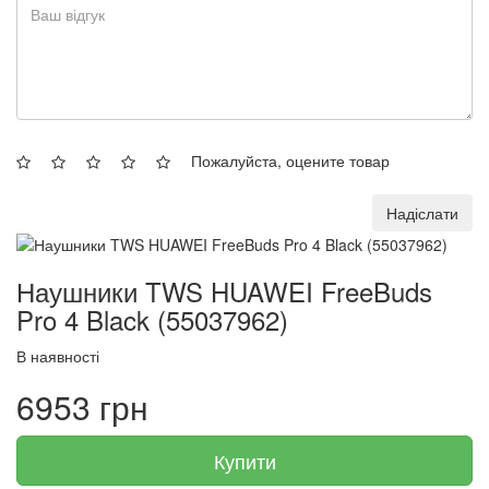
Пожалуйста, оцените товар
Надіслати
Наушники TWS HUAWEI FreeBuds
Pro 4 Black (55037962)
В наявності
6953 грн
Купити