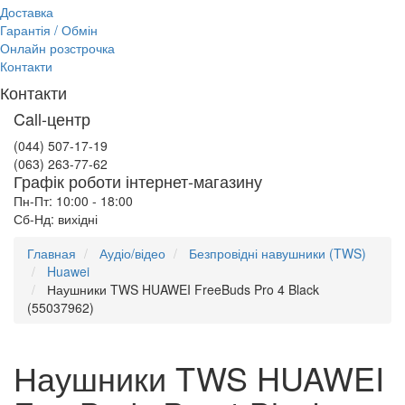
Доставка
Гарантія / Обмін
Онлайн розстрочка
Контакти
Контакти
Call-центр
(044) 507-17-19
(063) 263-77-62
Графік роботи інтернет-магазину
Пн-Пт: 10:00 - 18:00
Сб-Нд: вихідні
Главная
Аудіо/відео
Безпровідні навушники (TWS)
Huawei
Наушники TWS HUAWEI FreeBuds Pro 4 Black
(55037962)
Наушники TWS HUAWEI