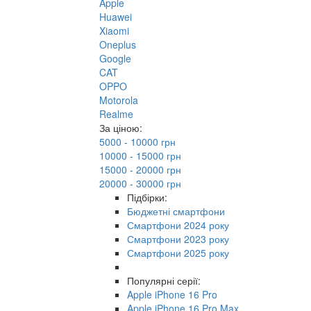
Apple
Huawei
Xiaomi
Oneplus
Google
CAT
OPPO
Motorola
Realme
За ціною:
5000 - 10000 грн
10000 - 15000 грн
15000 - 20000 грн
20000 - 30000 грн
Підбірки:
Бюджетні смартфони
Смартфони 2024 року
Смартфони 2023 року
Смартфони 2025 року
Популярні серії:
Apple iPhone 16 Pro
Apple iPhone 16 Pro Max