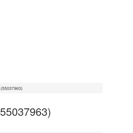
 (55037963)
(55037963)