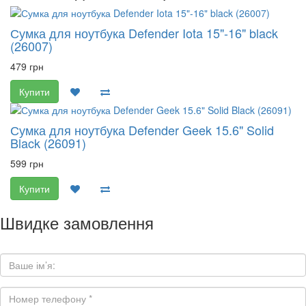
Сумка для ноутбука Defender Iota 15"-16" black
(26007)
479 грн
Купити
Сумка для ноутбука Defender Geek 15.6" Solid
Black (26091)
599 грн
Купити
Швидке замовлення