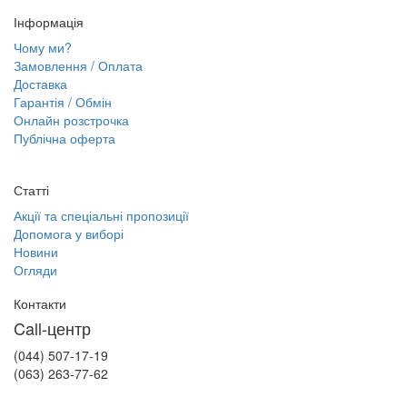
Інформація
Чому ми?
Замовлення / Оплата
Доставка
Гарантія / Обмін
Онлайн розстрочка
Публічна оферта
Статті
Акції та спеціальні пропозиції
Допомога у виборі
Новини
Огляди
Контакти
Call-центр
(044) 507-17-19
(063) 263-77-62