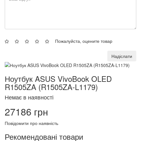
Пожалуйста, оцените товар
Надіслати
Ноутбук ASUS VivoBook OLED
R1505ZA (R1505ZA-L1179)
Немає в наявності
27186 грн
Повідомити про наявність
Рекомендовані товари