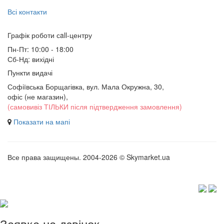
Всі контакти
Графік роботи сall-центру
Пн-Пт: 10:00 - 18:00
Сб-Нд: вихідні
Пункти видачі
Софіївська Борщагівка, вул. Мала Окружна, 30,
офіс (не магазин)
,
(самовивіз ТІЛЬКИ після підтвердження замовлення)
Показати на мапі
Все права защищены. 2004-2026 © Skymarket.ua
Заявка на дзвінок