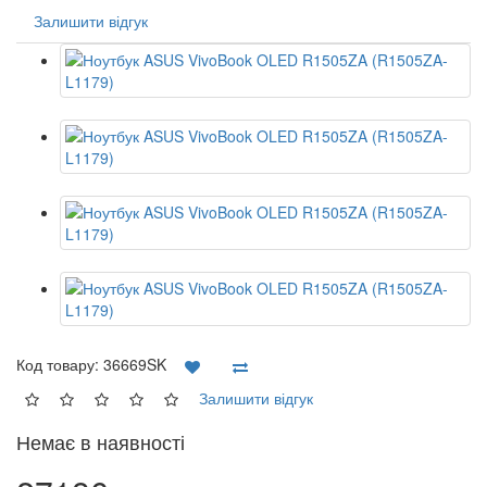
Залишити відгук
Код товару:
36669SK
Залишити відгук
Немає в наявності