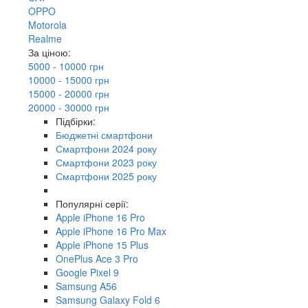
OPPO
Motorola
Realme
За ціною:
5000 - 10000 грн
10000 - 15000 грн
15000 - 20000 грн
20000 - 30000 грн
Підбірки:
Бюджетні смартфони
Смартфони 2024 року
Смартфони 2023 року
Смартфони 2025 року
Популярні серії:
Apple iPhone 16 Pro
Apple iPhone 16 Pro Max
Apple iPhone 15 Plus
OnePlus Ace 3 Pro
Google Pixel 9
Samsung A56
Samsung Galaxy Fold 6