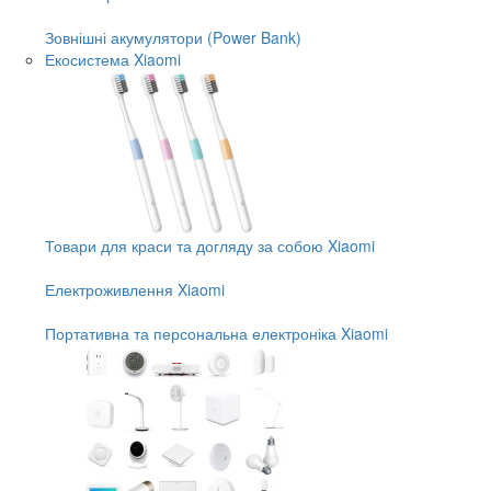
Зовнішні акумулятори (Power Bank)
Екосистема Xiaomi
Товари для краси та догляду за собою Xiaomi
Електроживлення Xiaomi
Портативна та персональна електроніка Xiaomi