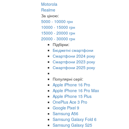
Motorola
Realme
За ціною:
5000 - 10000 грн
10000 - 15000 грн
15000 - 20000 грн
20000 - 30000 грн
Підбірки:
Бюджетні смартфони
Смартфони 2024 року
Смартфони 2023 року
Смартфони 2025 року
Популярні серії:
Apple iPhone 16 Pro
Apple iPhone 16 Pro Max
Apple iPhone 15 Plus
OnePlus Ace 3 Pro
Google Pixel 9
Samsung A56
Samsung Galaxy Fold 6
Samsung Galaxy S25