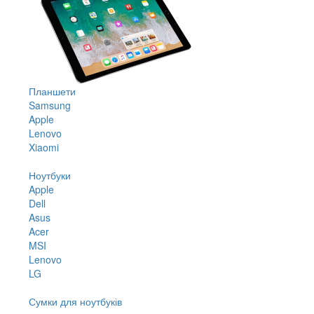
Планшети
Samsung
Apple
Lenovo
Xiaomi
Ноутбуки
Apple
Dell
Asus
Acer
MSI
Lenovo
LG
Сумки для ноутбуків