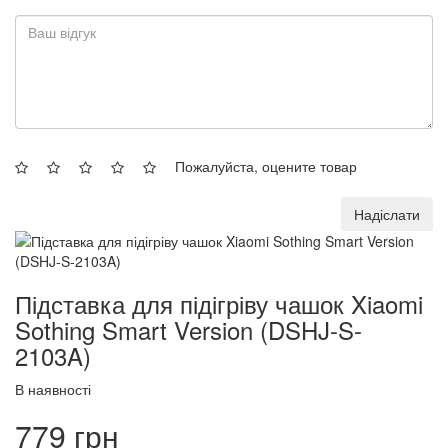
Пожалуйста, оцените товар
Надіслати
Підставка для підігріву чашок Xiaomi
Sothing Smart Version (DSHJ-S-
2103A)
В наявності
779 грн