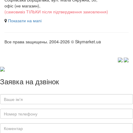
офіс (не магазин)
,
(самовивіз ТІЛЬКИ після підтвердження замовлення)
Показати на мапі
Все права защищены. 2004-2026 © Skymarket.ua
Заявка на дзвінок