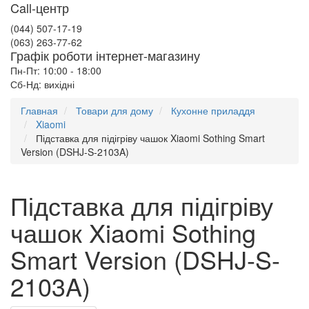
Call-центр
(044) 507-17-19
(063) 263-77-62
Графік роботи інтернет-магазину
Пн-Пт: 10:00 - 18:00
Сб-Нд: вихідні
Главная
Товари для дому
Кухонне приладдя
Xiaomi
Підставка для підігріву чашок Xiaomi Sothing Smart
Version (DSHJ-S-2103A)
Підставка для підігріву
чашок Xiaomi Sothing
Smart Version (DSHJ-S-
2103A)