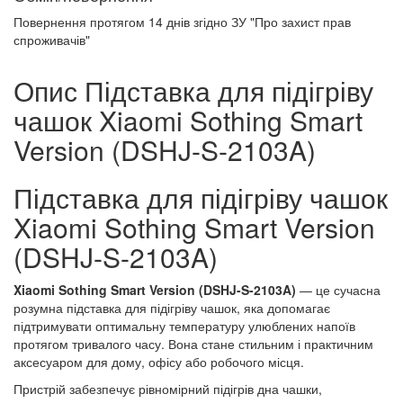
Повернення протягом
14 днів
згідно ЗУ "Про захист прав
спроживачів"
Опис Підставка для підігріву
чашок Xiaomi Sothing Smart
Version (DSHJ-S-2103A)
Підставка для підігріву чашок
Xiaomi Sothing Smart Version
(DSHJ-S-2103A)
Xiaomi Sothing Smart Version (DSHJ-S-2103A)
— це сучасна
розумна підставка для підігріву чашок, яка допомагає
підтримувати оптимальну температуру улюблених напоїв
протягом тривалого часу. Вона стане стильним і практичним
аксесуаром для дому, офісу або робочого місця.
Пристрій забезпечує рівномірний підігрів дна чашки,