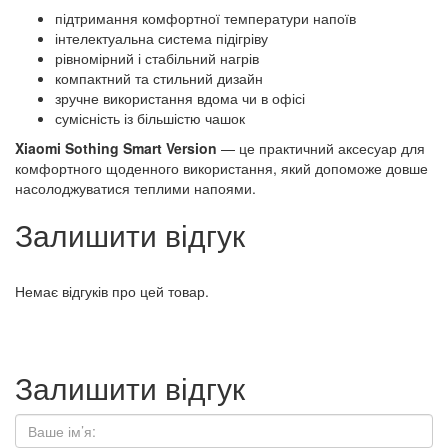
підтримання комфортної температури напоїв
інтелектуальна система підігріву
рівномірний і стабільний нагрів
компактний та стильний дизайн
зручне використання вдома чи в офісі
сумісність із більшістю чашок
Xiaomi Sothing Smart Version
— це практичний аксесуар для
комфортного щоденного використання, який допоможе довше
насолоджуватися теплими напоями.
Залишити відгук
Немає відгуків про цей товар.
Залишити відгук