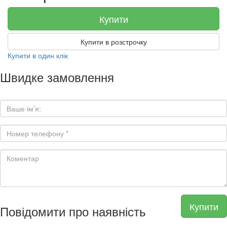
Купити
Купити в розстрочку
Купити в один клік
Швидке замовлення
Купити
Повідомити про наявність