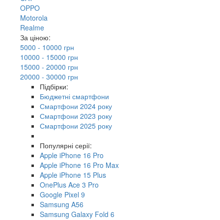
OPPO
Motorola
Realme
За ціною:
5000 - 10000 грн
10000 - 15000 грн
15000 - 20000 грн
20000 - 30000 грн
Підбірки:
Бюджетні смартфони
Смартфони 2024 року
Смартфони 2023 року
Смартфони 2025 року
Популярні серії:
Apple iPhone 16 Pro
Apple iPhone 16 Pro Max
Apple iPhone 15 Plus
OnePlus Ace 3 Pro
Google Pixel 9
Samsung A56
Samsung Galaxy Fold 6