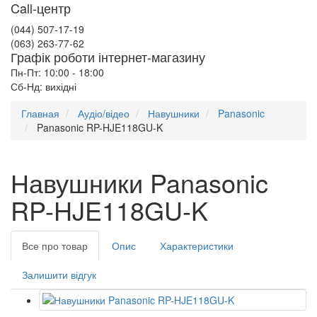
Call-центр
(044) 507-17-19
(063) 263-77-62
Графік роботи інтернет-магазину
Пн-Пт: 10:00 - 18:00
Сб-Нд: вихідні
Главная
Аудіо/відео
Навушники
Panasonic
Panasonic RP-HJE118GU-K
Навушники Panasonic
RP-HJE118GU-K
Все про товар
Опис
Характеристики
Залишити відгук