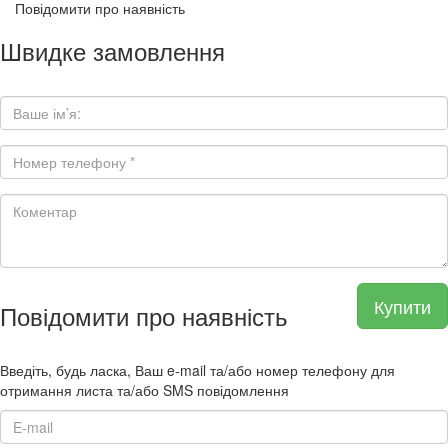
Повідомити про наявність
Швидке замовлення
Купити
Повідомити про наявність
Введіть, будь ласка, Ваш e-mail та/або номер телефону для
отримання листа та/або SMS повідомлення