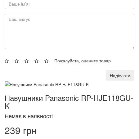
Пожалуйста, оцените товар
Надіслати
Навушники Panasonic RP-HJE118GU-
K
Немає в наявності
239 грн