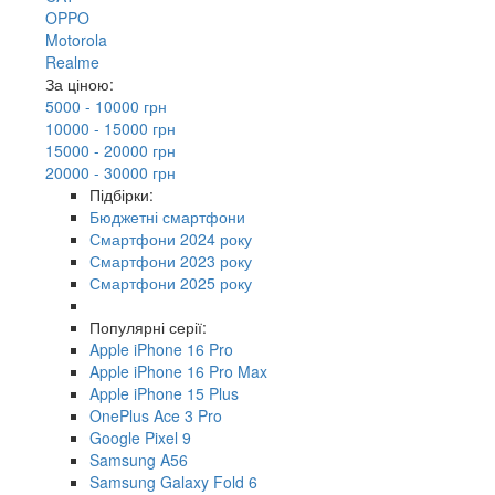
OPPO
Motorola
Realme
За ціною:
5000 - 10000 грн
10000 - 15000 грн
15000 - 20000 грн
20000 - 30000 грн
Підбірки:
Бюджетні смартфони
Смартфони 2024 року
Смартфони 2023 року
Смартфони 2025 року
Популярні серії:
Apple iPhone 16 Pro
Apple iPhone 16 Pro Max
Apple iPhone 15 Plus
OnePlus Ace 3 Pro
Google Pixel 9
Samsung A56
Samsung Galaxy Fold 6