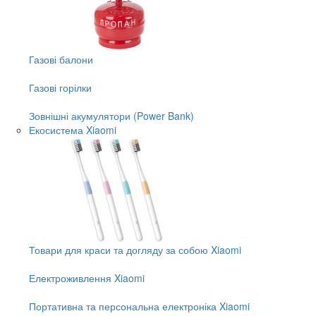
Газові балони
Газові горілки
Зовнішні акумулятори (Power Bank)
Екосистема Xiaomi
Товари для краси та догляду за собою Xiaomi
Електроживлення Xiaomi
Портативна та персональна електроніка Xiaomi