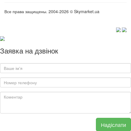
Все права защищены. 2004-2026 © Skymarket.ua
Заявка на дзвінок
Надіслати