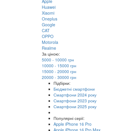
Apple
Huawei
Xiaomi
Oneplus
Google
CAT
OPPO
Motorola
Realme
За ціною:
5000 - 10000 грн
10000 - 15000 грн
15000 - 20000 грн
20000 - 30000 грн
Підбірки:
Бюджетні смартфони
Смартфони 2024 року
Смартфони 2023 року
Смартфони 2025 року
Популярні серії:
Apple iPhone 16 Pro
Apple iPhone 16 Pro Max