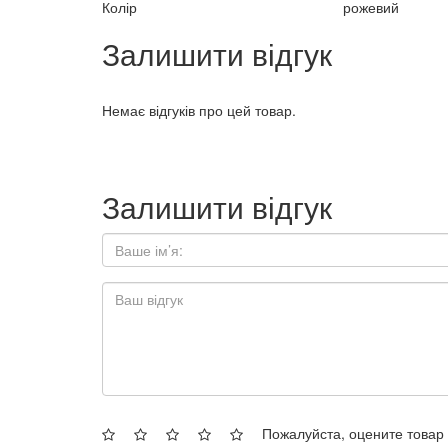
Колір
рожевий
Залишити відгук
Немає відгуків про цей товар.
Залишити відгук
Пожалуйста, оцените товар