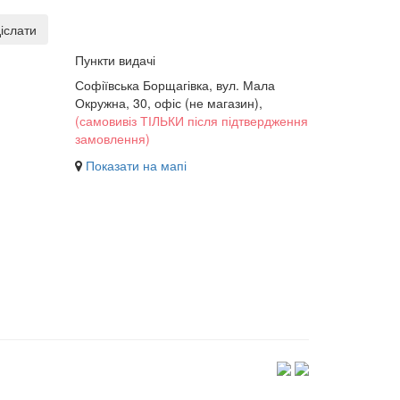
іслати
Пункти видачі
Софіївська Борщагівка, вул. Мала
Окружна, 30,
офіс (не магазин)
,
(самовивіз ТІЛЬКИ після підтвердження
замовлення)
Показати на мапі