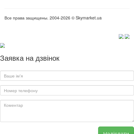
Все права защищены. 2004-2026 © Skymarket.ua
Заявка на дзвінок
Надіслати