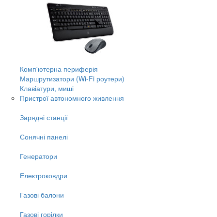
Комп'ютерна периферія
Маршрутизатори (Wi-Fi роутери)
Клавіатури, миші
Пристрої автономного живлення
Зарядні станції
Сонячні панелі
Генератори
Електроковдри
Газові балони
Газові горілки