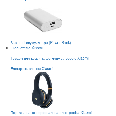
Зовнішні акумулятори (Power Bank)
Екосистема Xiaomi
Товари для краси та догляду за собою Xiaomi
Електроживлення Xiaomi
Портативна та персональна електроніка Xiaomi