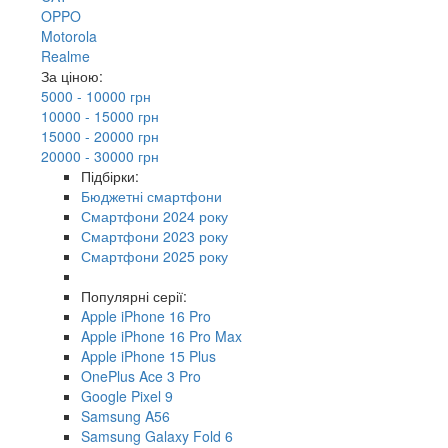
OPPO
Motorola
Realme
За ціною:
5000 - 10000 грн
10000 - 15000 грн
15000 - 20000 грн
20000 - 30000 грн
Підбірки:
Бюджетні смартфони
Смартфони 2024 року
Смартфони 2023 року
Смартфони 2025 року
Популярні серії:
Apple iPhone 16 Pro
Apple iPhone 16 Pro Max
Apple iPhone 15 Plus
OnePlus Ace 3 Pro
Google Pixel 9
Samsung A56
Samsung Galaxy Fold 6