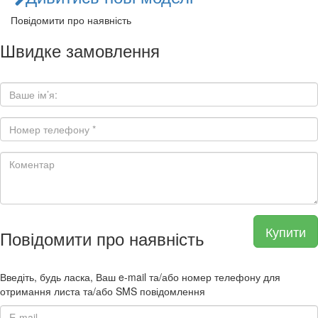
Повідомити про наявність
Швидке замовлення
Купити
Повідомити про наявність
Введіть, будь ласка, Ваш e-mail та/або номер телефону для
отримання листа та/або SMS повідомлення