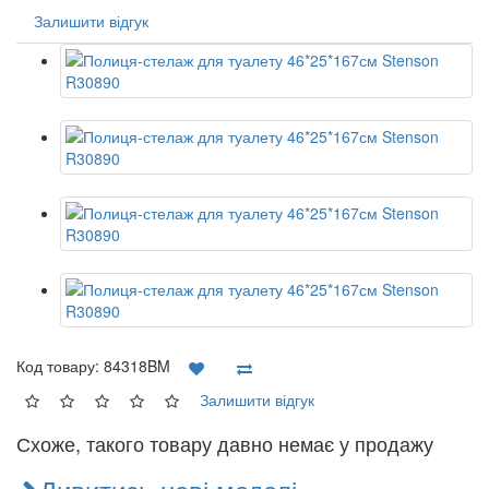
Залишити відгук
Код товару:
84318BM
Залишити відгук
Схоже, такого товару давно немає у продажу