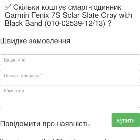
✅ Скільки коштує смарт-годинник
Garmin Fenix 7S Solar Slate Gray with
Black Band (010-02539-12/13) ?
Швидке замовлення
Купити
Повідомити про наявність