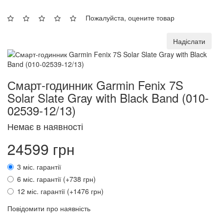
Пожалуйста, оцените товар
Надіслати
Смарт-годинник Garmin Fenix 7S
Solar Slate Gray with Black Band (010-
02539-12/13)
Немає в наявності
24599 грн
3 міс. гарантії
6 міс. гарантії (+738 грн)
12 міс. гарантії (+1476 грн)
Повідомити про наявність