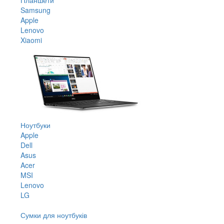
Samsung
Apple
Lenovo
Xiaomi
Ноутбуки
Apple
Dell
Asus
Acer
MSI
Lenovo
LG
Сумки для ноутбуків