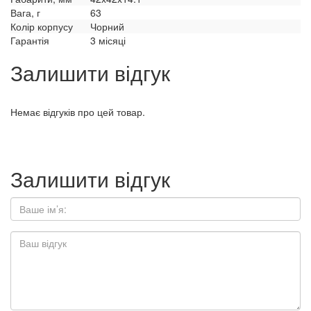
Вага, г
63
Колір корпусу
Чорний
Гарантія
3 місяці
Залишити відгук
Немає відгуків про цей товар.
Залишити відгук