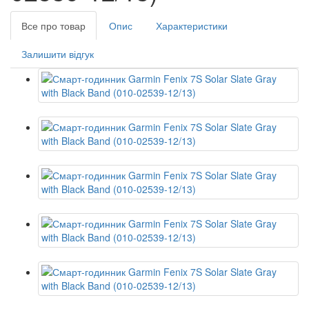
Все про товар
Опис
Характеристики
Залишити відгук