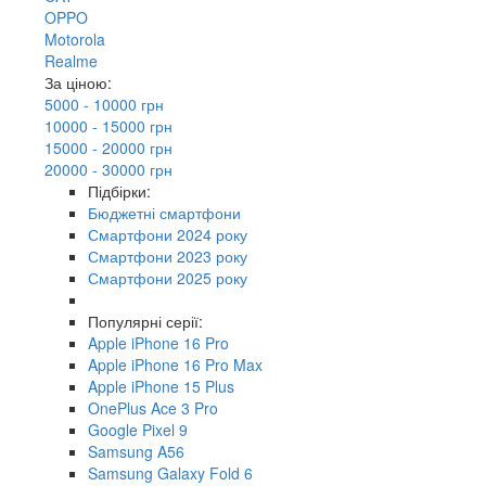
OPPO
Motorola
Realme
За ціною:
5000 - 10000 грн
10000 - 15000 грн
15000 - 20000 грн
20000 - 30000 грн
Підбірки:
Бюджетні смартфони
Смартфони 2024 року
Смартфони 2023 року
Смартфони 2025 року
Популярні серії:
Apple iPhone 16 Pro
Apple iPhone 16 Pro Max
Apple iPhone 15 Plus
OnePlus Ace 3 Pro
Google Pixel 9
Samsung A56
Samsung Galaxy Fold 6