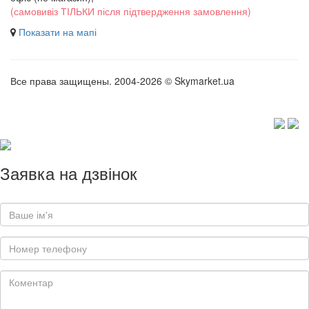
(самовивіз ТІЛЬКИ після підтвердження замовлення)
Показати на мапі
Все права защищены. 2004-2026 © Skymarket.ua
Заявка на дзвінок