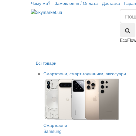
Чому ми?
Замовлення / Оплата
Доставка
Гаран
EcoFlow
Всі товари
Смартфони, смарт-годинники, аксесуари
Смартфони
Samsung