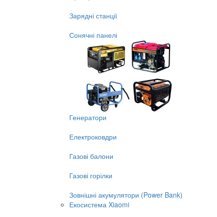
Зарядні станції
Сонячні панелі
Генератори
Електроковдри
Газові балони
Газові горілки
Зовнішні акумулятори (Power Bank)
Екосистема Xiaomi