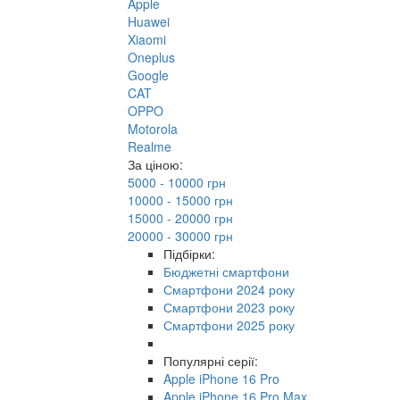
Apple
Huawei
Xiaomi
Oneplus
Google
CAT
OPPO
Motorola
Realme
За ціною:
5000 - 10000 грн
10000 - 15000 грн
15000 - 20000 грн
20000 - 30000 грн
Підбірки:
Бюджетні смартфони
Смартфони 2024 року
Смартфони 2023 року
Смартфони 2025 року
Популярні серії:
Apple iPhone 16 Pro
Apple iPhone 16 Pro Max