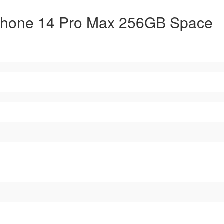
Phone 14 Pro Max 256GB Space