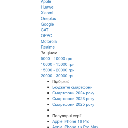
Apple
Huawei
Xiaomi
Oneplus
Google
CAT
OPPO
Motorola
Realme
За ціною:
5000 - 10000 грн
10000 - 15000 грн
15000 - 20000 грн
20000 - 30000 грн
Підбірки:
Бюджетні смартфони
Смартфони 2024 року
Смартфони 2023 року
Смартфони 2025 року
Популярні серії:
Apple iPhone 16 Pro
Apple iPhone 16 Pro Max