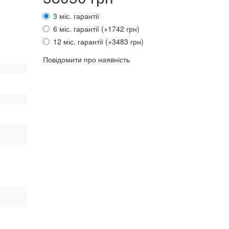
3 міс. гарантії
6 міс. гарантії (+1742 грн)
12 міс. гарантії (+3483 грн)
Повідомити про наявність