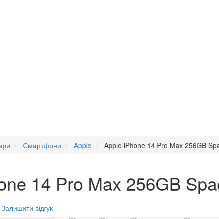
ари
Смартфони
Apple
Apple iPhone 14 Pro Max 256GB Sp
one 14 Pro Max 256GB Spa
Залишити відгук