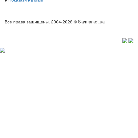
Все права защищены. 2004-2026 © Skymarket.ua