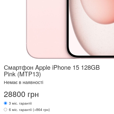
Смартфон Apple iPhone 15 128GB
Pink (MTP13)
Немає в наявності
28800 грн
3 міс. гарантії
6 міс. гарантії (+864 грн)