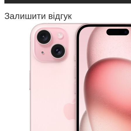
Залишити відгук