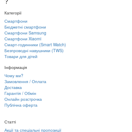
?
Категорії
Смартфони
Бюджетні смартфони
Смартфони Samsung
Смартфони Xiaomi
Смарт-годинники (Smart Watch)
Безпроводні навушники (TWS)
Товари для дітей
Інформація
Чому ми?
Замовлення / Оплата
Доставка
Гарантія / Обмін
Онлайн розстрочка
Публічна оферта
Статті
Акції та спеціальні пропозиції