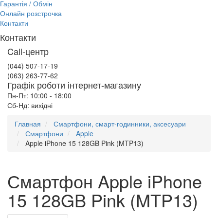
Гарантія / Обмін
Онлайн розстрочка
Контакти
Контакти
Call-центр
(044) 507-17-19
(063) 263-77-62
Графік роботи інтернет-магазину
Пн-Пт: 10:00 - 18:00
Сб-Нд: вихідні
Главная
Смартфони, смарт-годинники, аксесуари
Смартфони
Apple
Apple iPhone 15 128GB Pink (MTP13)
Смартфон Apple iPhone
15 128GB Pink (MTP13)