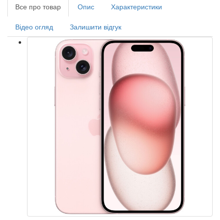
Все про товар
Опис
Характеристики
Відео огляд
Залишити відгук