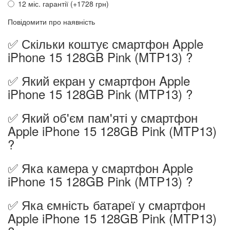
12 міс. гарантії (+1728 грн)
Повідомити про наявність
✅ Скільки коштує смартфон Apple
iPhone 15 128GB Pink (MTP13) ?
✅ Який екран у смартфон Apple
iPhone 15 128GB Pink (MTP13) ?
✅ Який об'єм пам'яті у смартфон
Apple iPhone 15 128GB Pink (MTP13)
?
✅ Яка камера у смартфон Apple
iPhone 15 128GB Pink (MTP13) ?
✅ Яка ємність батареї у смартфон
Apple iPhone 15 128GB Pink (MTP13)