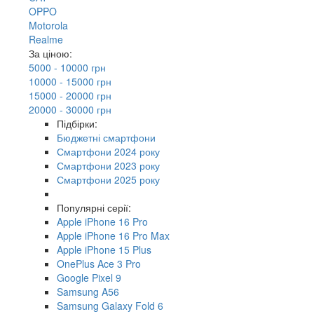
OPPO
Motorola
Realme
За ціною:
5000 - 10000 грн
10000 - 15000 грн
15000 - 20000 грн
20000 - 30000 грн
Підбірки:
Бюджетні смартфони
Смартфони 2024 року
Смартфони 2023 року
Смартфони 2025 року
Популярні серії:
Apple iPhone 16 Pro
Apple iPhone 16 Pro Max
Apple iPhone 15 Plus
OnePlus Ace 3 Pro
Google Pixel 9
Samsung A56
Samsung Galaxy Fold 6