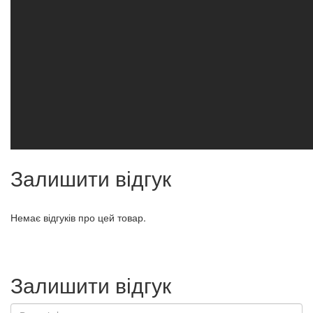
Залишити відгук
Немає відгуків про цей товар.
Залишити відгук