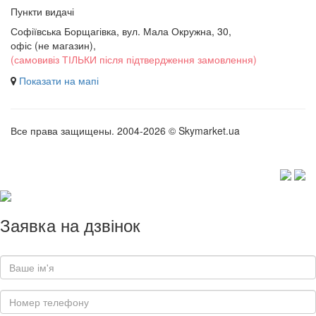
Пункти видачі
Софіївська Борщагівка, вул. Мала Окружна, 30,
офіс (не магазин)
,
(самовивіз ТІЛЬКИ після підтвердження замовлення)
Показати на мапі
Все права защищены. 2004-2026 © Skymarket.ua
Заявка на дзвінок