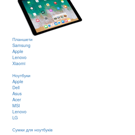
Планшети
Samsung
Apple
Lenovo
Xiaomi
Ноутбуки
Apple
Dell
Asus
Acer
MSI
Lenovo
LG
Сумки для ноутбуків