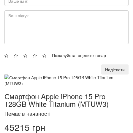
Пожалуйста, оцените товар
Надіслати
Смартфон Apple iPhone 15 Pro
128GB White Titanium (MTUW3)
Немає в наявності
45215 грн