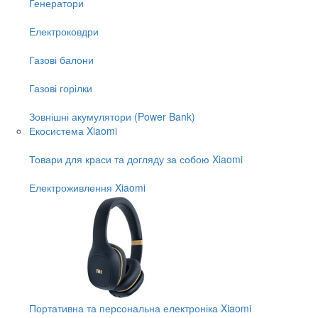
Генератори
Електроковдри
Газові балони
Газові горілки
Зовнішні акумулятори (Power Bank)
Екосистема Xiaomi
Товари для краси та догляду за собою Xiaomi
Електроживлення Xiaomi
Портативна та персональна електроніка Xiaomi