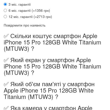
3 міс. гарантії
6 міс. гарантії (+1356 грн)
12 міс. гарантії (+2713 грн)
Повідомити про наявність
✅ Скільки коштує смартфон Apple
iPhone 15 Pro 128GB White Titanium
(MTUW3) ?
✅ Який екран у смартфон Apple
iPhone 15 Pro 128GB White Titanium
(MTUW3) ?
✅ Який об'єм пам'яті у смартфон
Apple iPhone 15 Pro 128GB White
Titanium (MTUW3) ?
✅ Яка камера у смартфон Apple