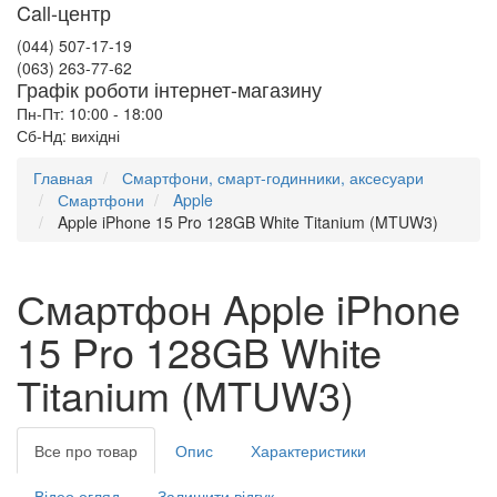
Call-центр
(044) 507-17-19
(063) 263-77-62
Графік роботи інтернет-магазину
Пн-Пт: 10:00 - 18:00
Сб-Нд: вихідні
Главная
Смартфони, смарт-годинники, аксесуари
Смартфони
Apple
Apple iPhone 15 Pro 128GB White Titanium (MTUW3)
Смартфон Apple iPhone
15 Pro 128GB White
Titanium (MTUW3)
Все про товар
Опис
Характеристики
Відео огляд
Залишити відгук