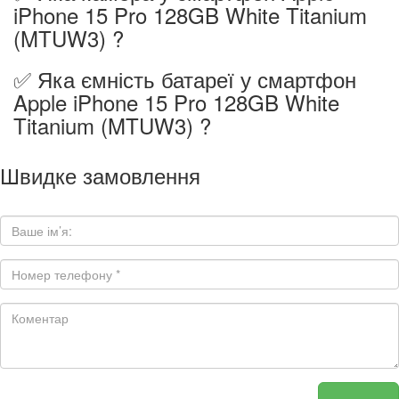
iPhone 15 Pro 128GB White Titanium
(MTUW3) ?
✅ Яка ємність батареї у смартфон
Apple iPhone 15 Pro 128GB White
Titanium (MTUW3) ?
Швидке замовлення