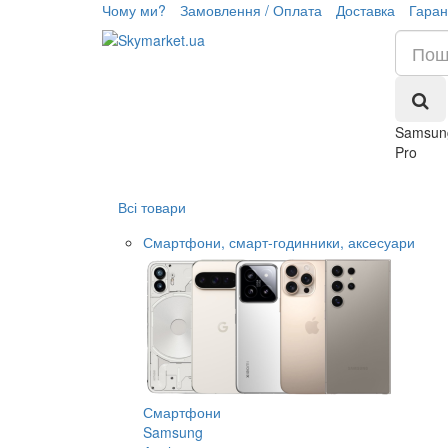
Чому ми?
Замовлення / Оплата
Доставка
Гаран
Samsung
Pro
Всі товари
Смартфони, смарт-годинники, аксесуари
Смартфони
Samsung