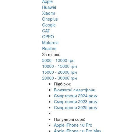
Apple
Huawei
Xiaomi
Oneplus
Google
CAT
OPPO
Motorola
Realme
За ціною:
5000 - 10000 грн
10000 - 15000 грн
15000 - 20000 грн
20000 - 30000 грн
Підбірки:
Бюджетні смартфони
Смартфони 2024 року
Смартфони 2023 року
Смартфони 2025 року
Популярні серії:
Apple iPhone 16 Pro
Apple iPhone 16 Pro Max