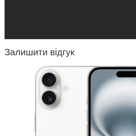
Залишити відгук