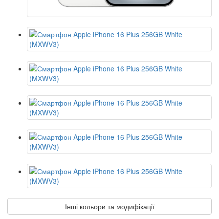
Інші кольори та модифікації