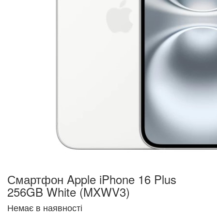
Смартфон Apple iPhone 16 Plus
256GB White (MXWV3)
Немає в наявності