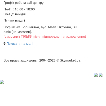
Графік роботи сall-центру
Пн-Пт: 10:00 - 18:00
Сб-Нд: вихідні
Пункти видачі
Софіївська Борщагівка, вул. Мала Окружна, 30,
офіс (не магазин)
,
(самовивіз ТІЛЬКИ після підтвердження замовлення)
Показати на мапі
Все права защищены. 2004-2026 © Skymarket.ua