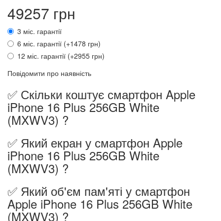
49257 грн
3 міс. гарантії
6 міс. гарантії (+1478 грн)
12 міс. гарантії (+2955 грн)
Повідомити про наявність
✅ Скільки коштує смартфон Apple
iPhone 16 Plus 256GB White
(MXWV3) ?
✅ Який екран у смартфон Apple
iPhone 16 Plus 256GB White
(MXWV3) ?
✅ Який об'єм пам'яті у смартфон
Apple iPhone 16 Plus 256GB White
(MXWV3) ?