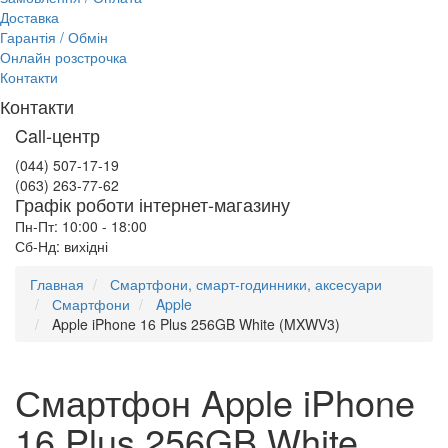
Доставка
Гарантія / Обмін
Онлайн розстрочка
Контакти
Контакти
Call-центр
(044) 507-17-19
(063) 263-77-62
Графік роботи інтернет-магазину
Пн-Пт: 10:00 - 18:00
Сб-Нд: вихідні
Главная
Смартфони, смарт-годинники, аксесуари
Смартфони
Apple
Apple iPhone 16 Plus 256GB White (MXWV3)
Смартфон Apple iPhone
16 Plus 256GB White