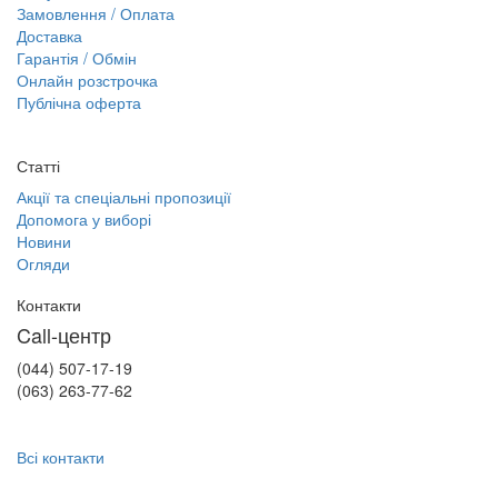
Замовлення / Оплата
Доставка
Гарантія / Обмін
Онлайн розстрочка
Публічна оферта
Статті
Акції та спеціальні пропозиції
Допомога у виборі
Новини
Огляди
Контакти
Call-центр
(044) 507-17-19
(063) 263-77-62
Всі контакти