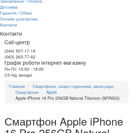
Замовлення / Оплата
Доставка
Гарантія / Обмін
Онлайн розстрочка
Контакти
Контакти
Call-центр
(044) 507-17-19
(063) 263-77-62
Графік роботи інтернет-магазину
Пн-Пт: 10:00 - 18:00
Сб-Нд: вихідні
Главная
Смартфони, смарт-годинники, аксесуари
Смартфони
Apple
Apple iPhone 16 Pro 256GB Natural Titanium (MYNG3)
Смартфон Apple iPhone
16 Pro 256GB Natural