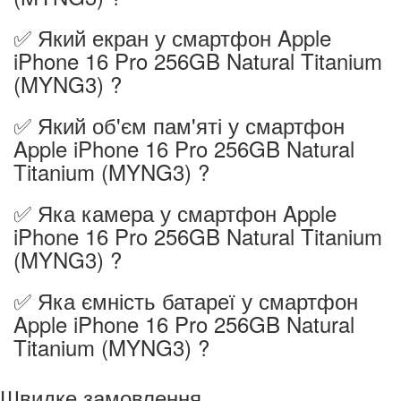
✅ Який екран у смартфон Apple
iPhone 16 Pro 256GB Natural Titanium
(MYNG3) ?
✅ Який об'єм пам'яті у смартфон
Apple iPhone 16 Pro 256GB Natural
Titanium (MYNG3) ?
✅ Яка камера у смартфон Apple
iPhone 16 Pro 256GB Natural Titanium
(MYNG3) ?
✅ Яка ємність батареї у смартфон
Apple iPhone 16 Pro 256GB Natural
Titanium (MYNG3) ?
Швидке замовлення