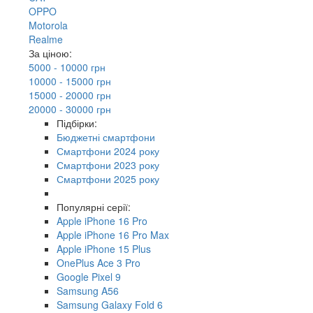
OPPO
Motorola
Realme
За ціною:
5000 - 10000 грн
10000 - 15000 грн
15000 - 20000 грн
20000 - 30000 грн
Підбірки:
Бюджетні смартфони
Смартфони 2024 року
Смартфони 2023 року
Смартфони 2025 року
Популярні серії:
Apple iPhone 16 Pro
Apple iPhone 16 Pro Max
Apple iPhone 15 Plus
OnePlus Ace 3 Pro
Google Pixel 9
Samsung A56
Samsung Galaxy Fold 6