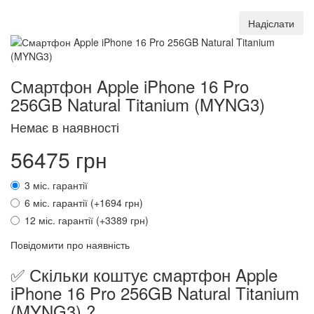
Надіслати
Смартфон Apple iPhone 16 Pro
256GB Natural Titanium (MYNG3)
Немає в наявності
56475 грн
3 міс. гарантії
6 міс. гарантії (+1694 грн)
12 міс. гарантії (+3389 грн)
Повідомити про наявність
✅ Скільки коштує смартфон Apple
iPhone 16 Pro 256GB Natural Titanium
(MYNG3) ?