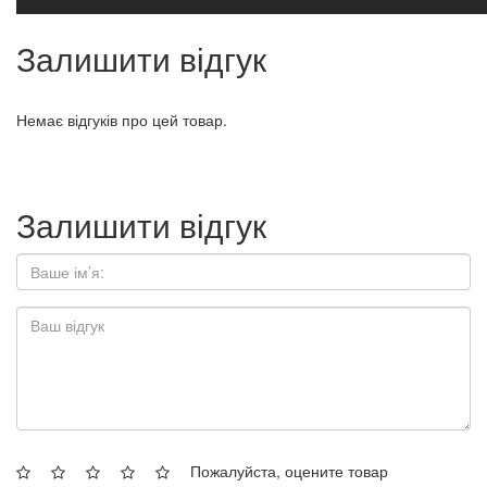
Залишити відгук
Немає відгуків про цей товар.
Залишити відгук
Пожалуйста, оцените товар