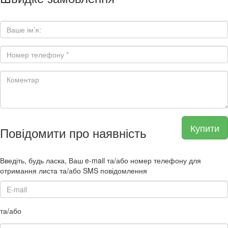
Купити
Повідомити про наявність
Введіть, будь ласка, Ваш e-mail та/або номер телефону для
отримання листа та/або SMS повідомлення
та/або