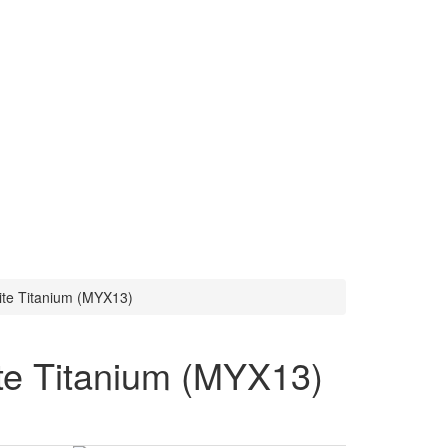
te Titanium (MYX13)
e Titanium (MYX13)