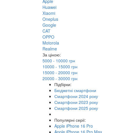
Apple
Huawei
Xiaomi
Oneplus
Google
CAT
OPPO
Motorola
Realme
За ціною:
5000 - 10000 грн
10000 - 15000 грн
15000 - 20000 грн
20000 - 30000 грн
Підбірки:
Бюджетні смартфони
Смартфони 2024 року
Смартфони 2023 року
Смартфони 2025 року
Популярні серії:
Apple iPhone 16 Pro
Apple iPhone 16 Pro Max