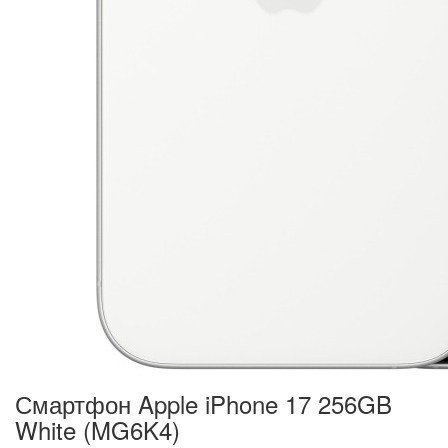
Смартфон Apple iPhone 17 256GB
White (MG6K4)