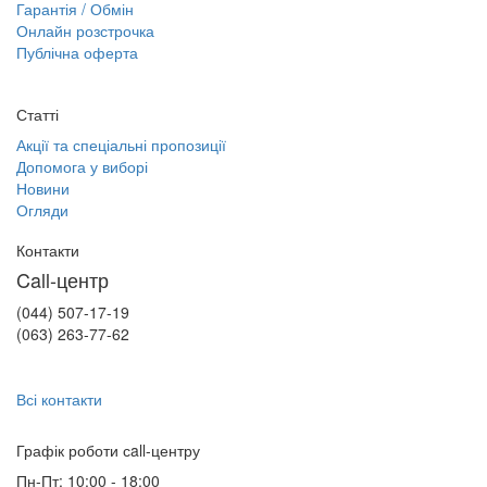
Гарантія / Обмін
Онлайн розстрочка
Публічна оферта
Статті
Акції та спеціальні пропозиції
Допомога у виборі
Новини
Огляди
Контакти
Call-центр
(044) 507-17-19
(063) 263-77-62
Всі контакти
Графік роботи сall-центру
Пн-Пт: 10:00 - 18:00