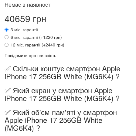
Немає в наявності
40659 грн
3 міс. гарантії
6 міс. гарантії (+1220 грн)
12 міс. гарантії (+2440 грн)
Повідомити про наявність
✅ Скільки коштує смартфон Apple
iPhone 17 256GB White (MG6K4) ?
✅ Який екран у смартфон Apple
iPhone 17 256GB White (MG6K4) ?
✅ Який об'єм пам'яті у смартфон
Apple iPhone 17 256GB White
(MG6K4) ?