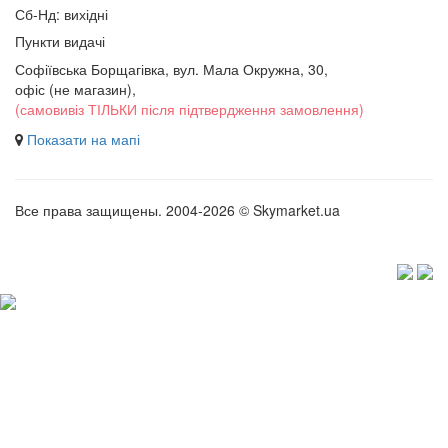
Сб-Нд: вихідні
Пункти видачі
Софіївська Борщагівка, вул. Мала Окружна, 30,
офіс (не магазин)
,
(самовивіз ТІЛЬКИ після підтвердження замовлення)
Показати на мапі
Все права защищены. 2004-2026 © Skymarket.ua