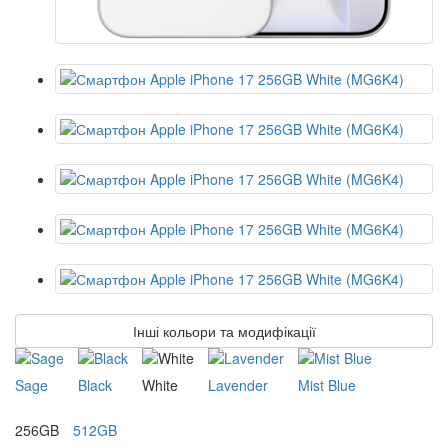
Інші кольори та модифікації
Sage
Black
White
Lavender
Mist Blue
256GB
512GB