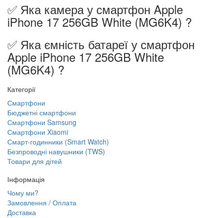
✅ Яка камера у смартфон Apple
iPhone 17 256GB White (MG6K4) ?
✅ Яка ємність батареї у смартфон
Apple iPhone 17 256GB White
(MG6K4) ?
Категорії
Смартфони
Бюджетні смартфони
Смартфони Samsung
Смартфони Xiaomi
Смарт-годинники (Smart Watch)
Безпроводні навушники (TWS)
Товари для дітей
Інформація
Чому ми?
Замовлення / Оплата
Доставка