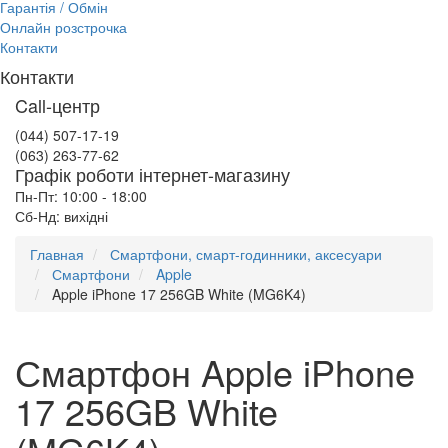
Гарантія / Обмін
Онлайн розстрочка
Контакти
Контакти
Call-центр
(044) 507-17-19
(063) 263-77-62
Графік роботи інтернет-магазину
Пн-Пт: 10:00 - 18:00
Сб-Нд: вихідні
Главная
Смартфони, смарт-годинники, аксесуари
Смартфони
Apple
Apple iPhone 17 256GB White (MG6K4)
Смартфон Apple iPhone
17 256GB White