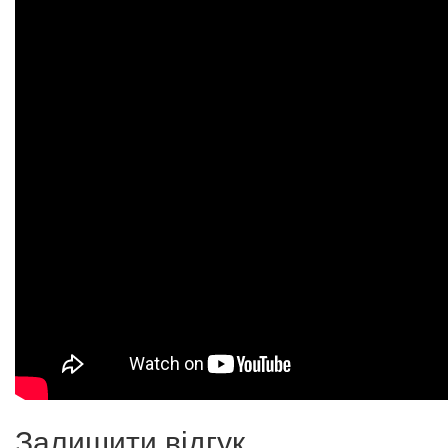
Залишити відгук