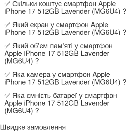
✅ Скільки коштує смартфон Apple
iPhone 17 512GB Lavender (MG6U4) ?
✅ Який екран у смартфон Apple
iPhone 17 512GB Lavender (MG6U4) ?
✅ Який об'єм пам'яті у смартфон
Apple iPhone 17 512GB Lavender
(MG6U4) ?
✅ Яка камера у смартфон Apple
iPhone 17 512GB Lavender (MG6U4) ?
✅ Яка ємність батареї у смартфон
Apple iPhone 17 512GB Lavender
(MG6U4) ?
Швидке замовлення