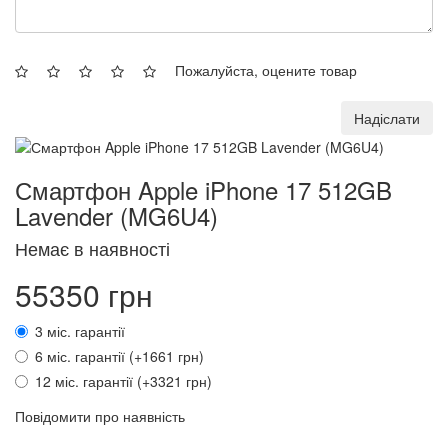
Пожалуйста, оцените товар
Надіслати
Смартфон Apple iPhone 17 512GB
Lavender (MG6U4)
Немає в наявності
55350 грн
3 міс. гарантії
6 міс. гарантії (+1661 грн)
12 міс. гарантії (+3321 грн)
Повідомити про наявність