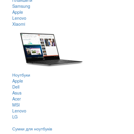
Samsung
Apple
Lenovo
Xiaomi
Ноутбуки
Apple
Dell
Asus
Acer
MSI
Lenovo
LG
Сумки для ноутбуків