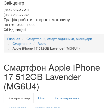
Call-центр
(044) 507-17-19
(063) 263-77-62
Графік роботи інтернет-магазину
Пн-Пт: 10:00 - 18:00
Сб-Нд: вихідні
Главная
Смартфони, смарт-годинники, аксесуари
Смартфони
Apple
Apple iPhone 17 512GB Lavender (MG6U4)
Смартфон Apple iPhone
17 512GB Lavender
(MG6U4)
Все про товар
Опис
Характеристики
Відео огляд
Залишити відгук