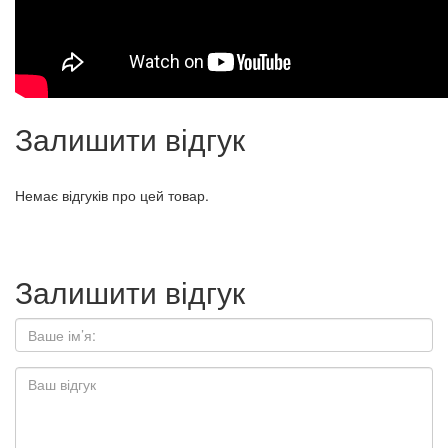
Залишити відгук
Немає відгуків про цей товар.
Залишити відгук