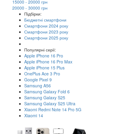
15000 - 20000 грн
20000 - 30000 грн
Підбірки:
Бюджетні смартфони
Смартфони 2024 року
Смартфони 2023 року
Смартфони 2025 року
Популярні серії:
Apple iPhone 16 Pro
Apple iPhone 16 Pro Max
Apple iPhone 15 Plus
OnePlus Ace 3 Pro
Google Pixel 9
Samsung A56
Samsung Galaxy Fold 6
Samsung Galaxy S25
Samsung Galaxy S25 Ultra
Xiaomi Redmi Note 14 Pro 5G
Xiaomi 14