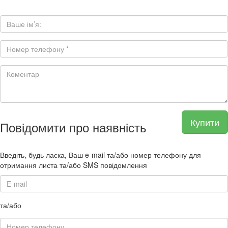
Купити
Повідомити про наявність
Введіть, будь ласка, Ваш e-mail та/або номер телефону для
отримання листа та/або SMS повідомлення
та/або