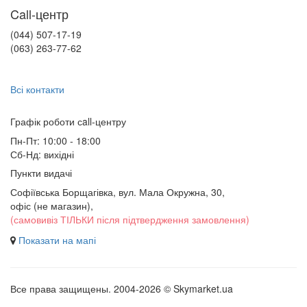
Call-центр
(044) 507-17-19
(063) 263-77-62
Всі контакти
Графік роботи сall-центру
Пн-Пт: 10:00 - 18:00
Сб-Нд: вихідні
Пункти видачі
Софіївська Борщагівка, вул. Мала Окружна, 30,
офіс (не магазин)
,
(самовивіз ТІЛЬКИ після підтвердження замовлення)
Показати на мапі
Все права защищены. 2004-2026 © Skymarket.ua