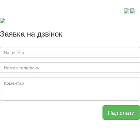
Заявка на дзвінок
Надіслати