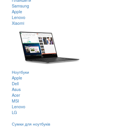
Samsung
Apple
Lenovo
Xiaomi
Ноутбуки
Apple
Dell
Asus
Acer
MSI
Lenovo
LG
Сумки для ноутбуків