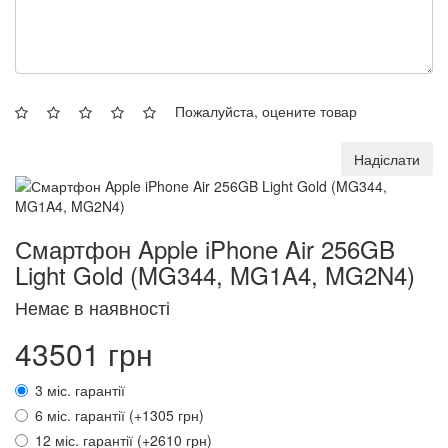
Пожалуйста, оцените товар
Надіслати
Смартфон Apple iPhone Air 256GB
Light Gold (MG344, MG1A4, MG2N4)
Немає в наявності
43501 грн
3 міс. гарантії
6 міс. гарантії (+1305 грн)
12 міс. гарантії (+2610 грн)