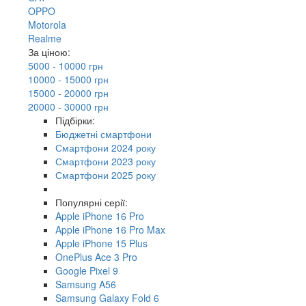
OPPO
Motorola
Realme
За ціною:
5000 - 10000 грн
10000 - 15000 грн
15000 - 20000 грн
20000 - 30000 грн
Підбірки:
Бюджетні смартфони
Смартфони 2024 року
Смартфони 2023 року
Смартфони 2025 року
Популярні серії:
Apple iPhone 16 Pro
Apple iPhone 16 Pro Max
Apple iPhone 15 Plus
OnePlus Ace 3 Pro
Google Pixel 9
Samsung A56
Samsung Galaxy Fold 6