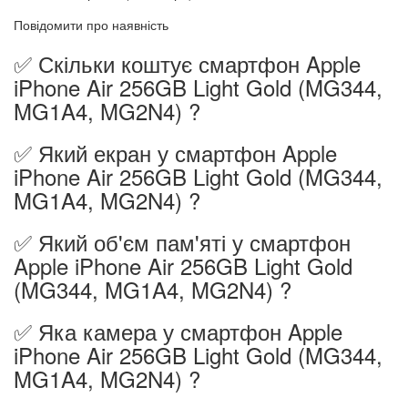
Повідомити про наявність
✅ Скільки коштує смартфон Apple
iPhone Air 256GB Light Gold (MG344,
MG1A4, MG2N4) ?
✅ Який екран у смартфон Apple
iPhone Air 256GB Light Gold (MG344,
MG1A4, MG2N4) ?
✅ Який об'єм пам'яті у смартфон
Apple iPhone Air 256GB Light Gold
(MG344, MG1A4, MG2N4) ?
✅ Яка камера у смартфон Apple
iPhone Air 256GB Light Gold (MG344,
MG1A4, MG2N4) ?