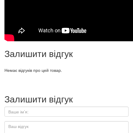
Залишити відгук
Немає відгуків про цей товар.
Залишити відгук