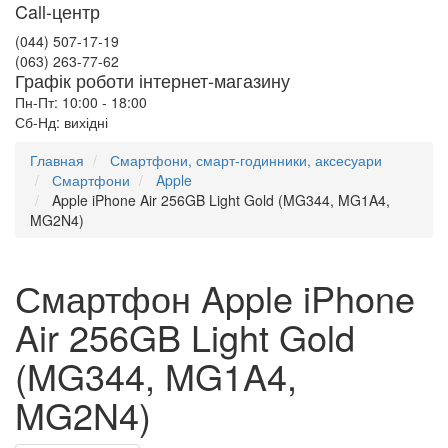
Call-центр
(044) 507-17-19
(063) 263-77-62
Графік роботи інтернет-магазину
Пн-Пт: 10:00 - 18:00
Сб-Нд: вихідні
Главная
Смартфони, смарт-годинники, аксесуари
Смартфони
Apple
Apple iPhone Air 256GB Light Gold (MG344, MG1A4,
MG2N4)
Смартфон Apple iPhone
Air 256GB Light Gold
(MG344, MG1A4,
MG2N4)