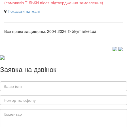
(самовивіз ТІЛЬКИ після підтвердження замовлення)
Показати на мапі
Все права защищены. 2004-2026 © Skymarket.ua
Заявка на дзвінок