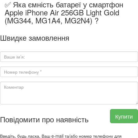
✅ Яка ємність батареї у смартфон
Apple iPhone Air 256GB Light Gold
(MG344, MG1A4, MG2N4) ?
Швидке замовлення
Купити
Повідомити про наявність
Введіть, будь ласка, Ваш e-mail та/або номер телефону для