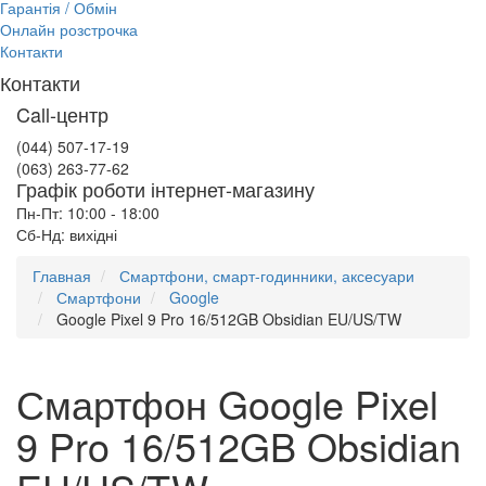
Гарантія / Обмін
Онлайн розстрочка
Контакти
Контакти
Call-центр
(044) 507-17-19
(063) 263-77-62
Графік роботи інтернет-магазину
Пн-Пт: 10:00 - 18:00
Сб-Нд: вихідні
Главная
Смартфони, смарт-годинники, аксесуари
Смартфони
Google
Google Pixel 9 Pro 16/512GB Obsidian EU/US/TW
Смартфон Google Pixel
9 Pro 16/512GB Obsidian