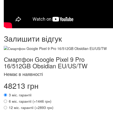
Залишити відгук
Смартфон Google Pixel 9 Pro
16/512GB Obsidian EU/US/TW
Немає в наявності
48213 грн
3 міс. гарантії
6 міс. гарантії (+1446 грн)
12 міс. гарантії (+2893 грн)