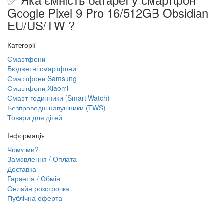
Google Pixel 9 Pro 16/512GB Obsidian
EU/US/TW ?
Категорії
Смартфони
Бюджетні смартфони
Смартфони Samsung
Смартфони Xiaomi
Смарт-годинники (Smart Watch)
Безпроводні навушники (TWS)
Товари для дітей
Інформація
Чому ми?
Замовлення / Оплата
Доставка
Гарантія / Обмін
Онлайн розстрочка
Публічна оферта