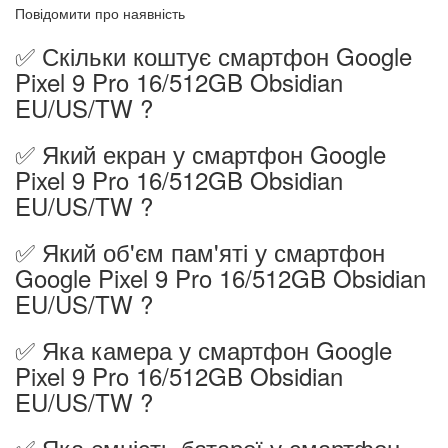
Повідомити про наявність
✅ Скільки коштує смартфон Google
Pixel 9 Pro 16/512GB Obsidian
EU/US/TW ?
✅ Який екран у смартфон Google
Pixel 9 Pro 16/512GB Obsidian
EU/US/TW ?
✅ Який об'єм пам'яті у смартфон
Google Pixel 9 Pro 16/512GB Obsidian
EU/US/TW ?
✅ Яка камера у смартфон Google
Pixel 9 Pro 16/512GB Obsidian
EU/US/TW ?
✅ Яка ємність батареї у смартфон