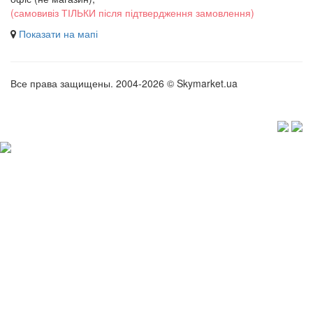
(самовивіз ТІЛЬКИ після підтвердження замовлення)
Показати на мапі
Все права защищены. 2004-2026 © Skymarket.ua