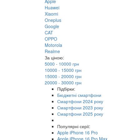
Apple
Huawei
Xiaomi
Oneplus
Google
CAT
OPPO
Motorola
Realme
За ціною:
5000 - 10000 грн
10000 - 15000 грн
15000 - 20000 грн
20000 - 30000 грн
Підбірки:
Бюджетні смартфони
Смартфони 2024 року
Смартфони 2023 року
Смартфони 2025 року
Популярні серії:
Apple iPhone 16 Pro
Apple iPhone 16 Pro Max