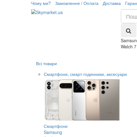
Чому ми?
Замовлення / Оплата
Доставка
Гаран
Samsung
Watch 7
Всі товари
Смартфони, смарт-годинники, аксесуари
Смартфони
Samsung