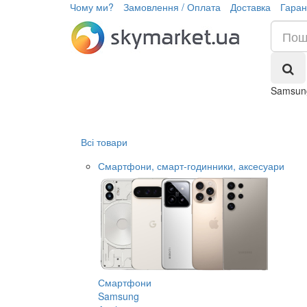
Чому ми?
Замовлення / Оплата
Доставка
Гаран
Samsun
Всі товари
Смартфони, смарт-годинники, аксесуари
Смартфони
Samsung