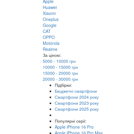
Apple
Huawei
Xiaomi
Oneplus
Google
CAT
OPPO
Motorola
Realme
За ціною:
5000 - 10000 грн
10000 - 15000 грн
15000 - 20000 грн
20000 - 30000 грн
Підбірки:
Бюджетні смартфони
Смартфони 2024 року
Смартфони 2023 року
Смартфони 2025 року
Популярні серії:
Apple iPhone 16 Pro
Apple iPhone 16 Pro Max