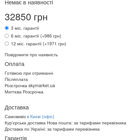
Немає в наявності
32850 грн
3 міс. гарантії
6 міс. гарантії (+986 грн)
12 міс. гарантії (+1971 грн)
Повідомити про наявність
Оплата
Готівкою при отриманні
Післяплата
Розстрочка skymarket.ua
Миттєва Розсрочка
Доставка
Самовивіз
в Києві (офіс)
Кур'єрська доставка Нова пошта:
за тарифами перевізника
Доставка по Україні:
за тарифами перевізника
Гарантія