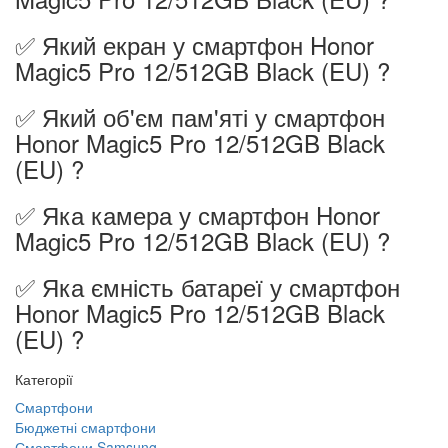
✅ Який екран у смартфон Honor
Magic5 Pro 12/512GB Black (EU) ?
✅ Який об'єм пам'яті у смартфон
Honor Magic5 Pro 12/512GB Black
(EU) ?
✅ Яка камера у смартфон Honor
Magic5 Pro 12/512GB Black (EU) ?
✅ Яка ємність батареї у смартфон
Honor Magic5 Pro 12/512GB Black
(EU) ?
Категорії
Смартфони
Бюджетні смартфони
Смартфони Samsung