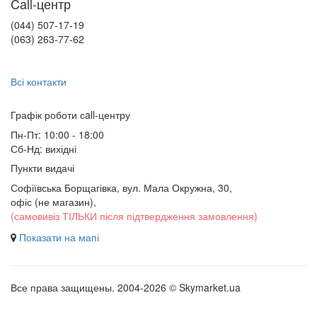
Call-центр
(044) 507-17-19
(063) 263-77-62
Всі контакти
Графік роботи сall-центру
Пн-Пт: 10:00 - 18:00
Сб-Нд: вихідні
Пункти видачі
Софіївська Борщагівка, вул. Мала Окружна, 30,
офіс (не магазин)
,
(самовивіз ТІЛЬКИ після підтвердження замовлення)
Показати на мапі
Все права защищены. 2004-2026 © Skymarket.ua