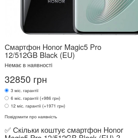
Смартфон Honor Magic5 Pro
12/512GB Black (EU)
Немає в наявності
32850 грн
3 міс. гарантії
6 міс. гарантії (+986 грн)
12 міс. гарантії (+1971 грн)
Повідомити про наявність
✅ Скільки коштує смартфон Honor
Magic5 Pro 12/512GB Black (EU) ?