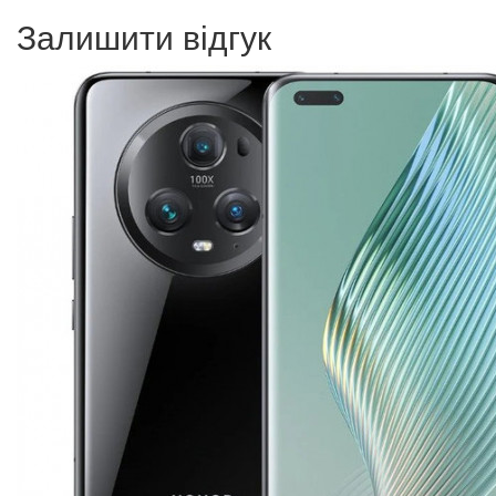
Залишити відгук