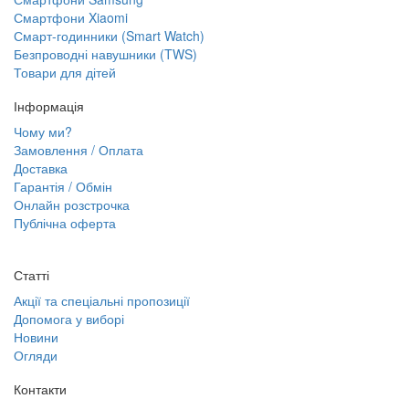
Смартфони Xiaomi
Смарт-годинники (Smart Watch)
Безпроводні навушники (TWS)
Товари для дітей
Інформація
Чому ми?
Замовлення / Оплата
Доставка
Гарантія / Обмін
Онлайн розстрочка
Публічна оферта
Статті
Акції та спеціальні пропозиції
Допомога у виборі
Новини
Огляди
Контакти