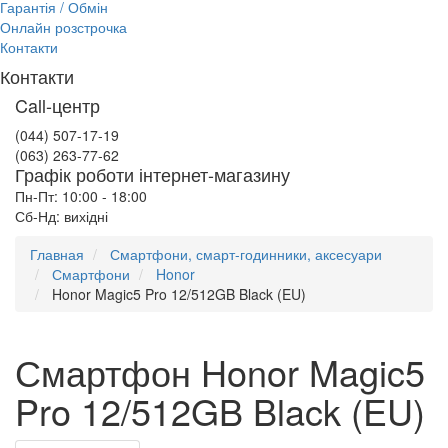
Гарантія / Обмін
Онлайн розстрочка
Контакти
Контакти
Call-центр
(044) 507-17-19
(063) 263-77-62
Графік роботи інтернет-магазину
Пн-Пт: 10:00 - 18:00
Сб-Нд: вихідні
Главная
Смартфони, смарт-годинники, аксесуари
Смартфони
Honor
Honor Magic5 Pro 12/512GB Black (EU)
Смартфон Honor Magic5
Pro 12/512GB Black (EU)