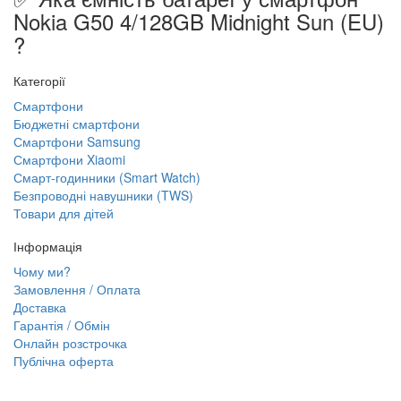
Nokia G50 4/128GB Midnight Sun (EU)
?
Категорії
Смартфони
Бюджетні смартфони
Смартфони Samsung
Смартфони Xiaomi
Смарт-годинники (Smart Watch)
Безпроводні навушники (TWS)
Товари для дітей
Інформація
Чому ми?
Замовлення / Оплата
Доставка
Гарантія / Обмін
Онлайн розстрочка
Публічна оферта