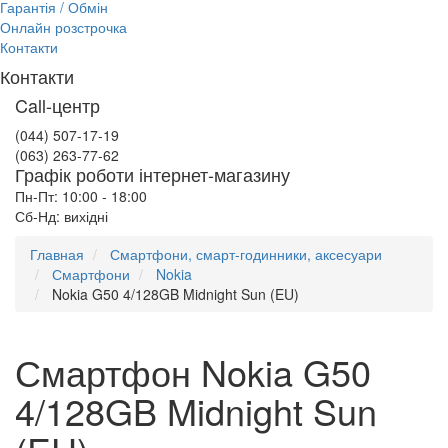
Гарантія / Обмін
Онлайн розстрочка
Контакти
Контакти
Call-центр
(044) 507-17-19
(063) 263-77-62
Графік роботи інтернет-магазину
Пн-Пт: 10:00 - 18:00
Сб-Нд: вихідні
Главная
Смартфони, смарт-годинники, аксесуари
Смартфони
Nokia
Nokia G50 4/128GB Midnight Sun (EU)
Смартфон Nokia G50
4/128GB Midnight Sun