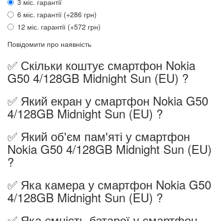
3 міс. гарантії
6 міс. гарантії (+286 грн)
12 міс. гарантії (+572 грн)
Повідомити про наявність
✅ Скільки коштує смартфон Nokia
G50 4/128GB Midnight Sun (EU) ?
✅ Який екран у смартфон Nokia G50
4/128GB Midnight Sun (EU) ?
✅ Який об'єм пам'яті у смартфон
Nokia G50 4/128GB Midnight Sun (EU)
?
✅ Яка камера у смартфон Nokia G50
4/128GB Midnight Sun (EU) ?
✅ Яка ємність батареї у смартфон