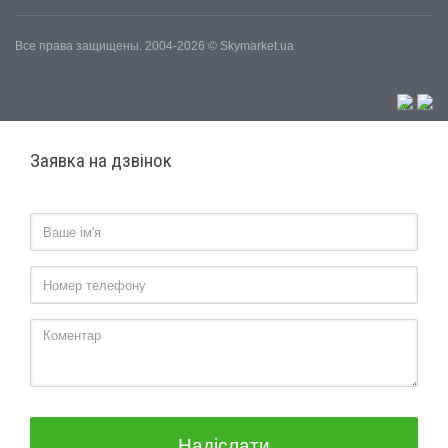
Все права защищены. 2004-2026 © Skymarket.ua
Заявка на дзвінок
Надіслати