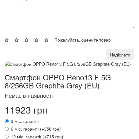
Пожалуйста, оцените товар
Надіслати
Смартфон OPPO Reno13 F 5G
8/256GB Graphite Gray (EU)
Немає в наявності
11923 грн
3 міс. гарантії
6 міс. гарантії (+358 грн)
12 міс. гарантії (+715 грн)