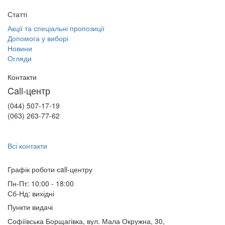
Статті
Акції та спеціальні пропозиції
Допомога у виборі
Новини
Огляди
Контакти
Call-центр
(044) 507-17-19
(063) 263-77-62
Всі контакти
Графік роботи сall-центру
Пн-Пт: 10:00 - 18:00
Сб-Нд: вихідні
Пункти видачі
Софіївська Борщагівка, вул. Мала Окружна, 30,