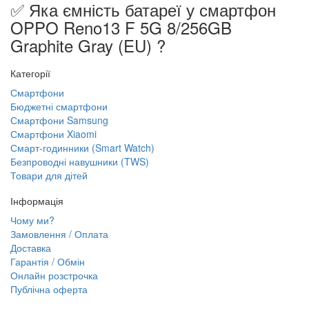
✅ Яка ємність батареї у смартфон
OPPO Reno13 F 5G 8/256GB
Graphite Gray (EU) ?
Категорії
Смартфони
Бюджетні смартфони
Смартфони Samsung
Смартфони Xiaomi
Смарт-годинники (Smart Watch)
Безпроводні навушники (TWS)
Товари для дітей
Інформація
Чому ми?
Замовлення / Оплата
Доставка
Гарантія / Обмін
Онлайн розстрочка
Публічна оферта