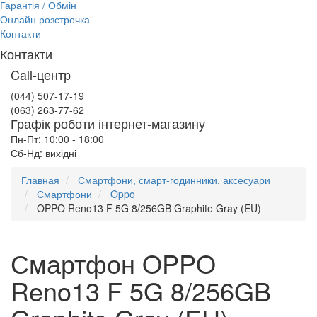
Гарантія / Обмін
Онлайн розстрочка
Контакти
Контакти
Call-центр
(044) 507-17-19
(063) 263-77-62
Графік роботи інтернет-магазину
Пн-Пт: 10:00 - 18:00
Сб-Нд: вихідні
Главная
Смартфони, смарт-годинники, аксесуари
Смартфони
Oppo
OPPO Reno13 F 5G 8/256GB Graphite Gray (EU)
Смартфон OPPO
Reno13 F 5G 8/256GB