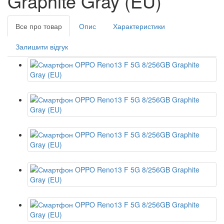
Graphite Gray (EU)
Все про товар
Опис
Характеристики
Залишити відгук