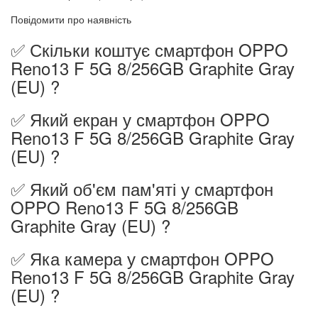
Повідомити про наявність
✅ Скільки коштує смартфон OPPO
Reno13 F 5G 8/256GB Graphite Gray
(EU) ?
✅ Який екран у смартфон OPPO
Reno13 F 5G 8/256GB Graphite Gray
(EU) ?
✅ Який об'єм пам'яті у смартфон
OPPO Reno13 F 5G 8/256GB
Graphite Gray (EU) ?
✅ Яка камера у смартфон OPPO
Reno13 F 5G 8/256GB Graphite Gray
(EU) ?