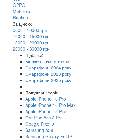
OPPO
Motorola
Realme
За ціною:
5000 - 10000 грн
10000 - 15000 грн
15000 - 20000 грн
20000 - 30000 грн
Підбірки:
Бюджетні смартфони
Смартфони 2024 року
Смартфони 2023 року
Смартфони 2025 року
Популярні серії:
Apple iPhone 16 Pro
Apple iPhone 16 Pro Max
Apple iPhone 15 Plus
OnePlus Ace 3 Pro
Google Pixel 9
Samsung A56
Samsung Galaxy Fold 6