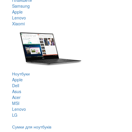
Samsung
Apple
Lenovo
Xiaomi
Ноутбуки
Apple
Dell
Asus
Acer
MSI
Lenovo
LG
Сумки для ноутбуків