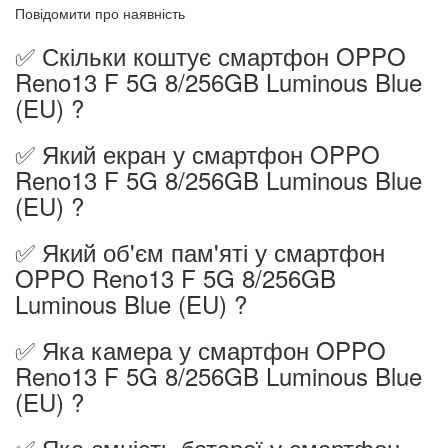
Повідомити про наявність
✅ Скільки коштує смартфон OPPO
Reno13 F 5G 8/256GB Luminous Blue
(EU) ?
✅ Який екран у смартфон OPPO
Reno13 F 5G 8/256GB Luminous Blue
(EU) ?
✅ Який об'єм пам'яті у смартфон
OPPO Reno13 F 5G 8/256GB
Luminous Blue (EU) ?
✅ Яка камера у смартфон OPPO
Reno13 F 5G 8/256GB Luminous Blue
(EU) ?
✅ Яка ємність батареї у смартфон