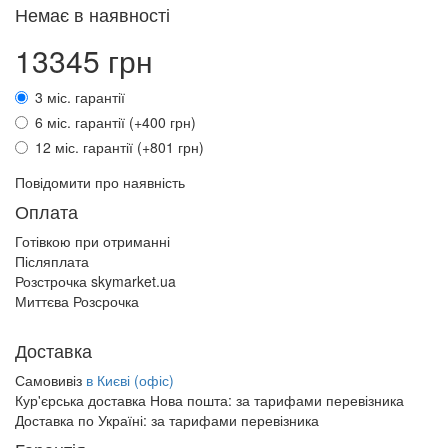
Немає в наявності
13345 грн
3 міс. гарантії
6 міс. гарантії (+400 грн)
12 міс. гарантії (+801 грн)
Повідомити про наявність
Оплата
Готівкою при отриманні
Післяплата
Розстрочка skymarket.ua
Миттєва Розсрочка
Доставка
Самовивіз
в Києві (офіс)
Кур'єрська доставка Нова пошта:
за тарифами перевізника
Доставка по Україні:
за тарифами перевізника