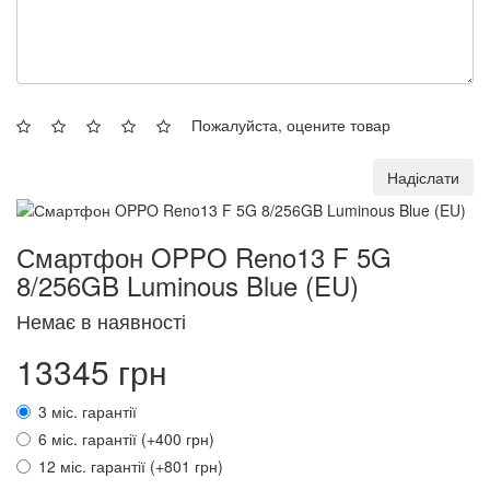
Пожалуйста, оцените товар
Надіслати
Смартфон OPPO Reno13 F 5G
8/256GB Luminous Blue (EU)
Немає в наявності
13345 грн
3 міс. гарантії
6 міс. гарантії (+400 грн)
12 міс. гарантії (+801 грн)