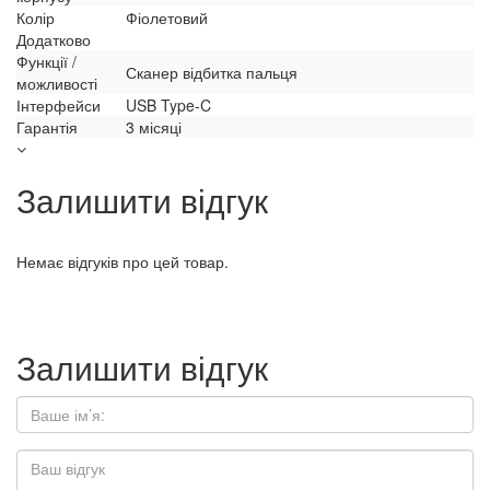
Колір
Фіолетовий
Додатково
Функції /
Сканер відбитка пальця
можливості
Інтерфейси
USB Type-C
Гарантія
3 місяці
Залишити відгук
Немає відгуків про цей товар.
Залишити відгук