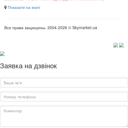
Показати на мапі
Все права защищены. 2004-2026 © Skymarket.ua
Заявка на дзвінок