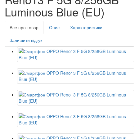
Luminous Blue (EU)
Все про товар
Опис
Характеристики
Залишити відгук