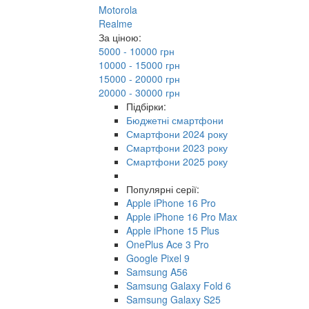
Motorola
Realme
За ціною:
5000 - 10000 грн
10000 - 15000 грн
15000 - 20000 грн
20000 - 30000 грн
Підбірки:
Бюджетні смартфони
Смартфони 2024 року
Смартфони 2023 року
Смартфони 2025 року
Популярні серії:
Apple iPhone 16 Pro
Apple iPhone 16 Pro Max
Apple iPhone 15 Plus
OnePlus Ace 3 Pro
Google Pixel 9
Samsung A56
Samsung Galaxy Fold 6
Samsung Galaxy S25