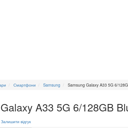
ари
Смартфони
Samsung
Samsung Galaxy A33 5G 6/128
Galaxy A33 5G 6/128GB B
Залишити відгук