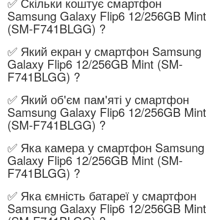
✅ Скільки коштує смартфон
Samsung Galaxy Flip6 12/256GB Mint
(SM-F741BLGG) ?
✅ Який екран у смартфон Samsung
Galaxy Flip6 12/256GB Mint (SM-
F741BLGG) ?
✅ Який об'єм пам'яті у смартфон
Samsung Galaxy Flip6 12/256GB Mint
(SM-F741BLGG) ?
✅ Яка камера у смартфон Samsung
Galaxy Flip6 12/256GB Mint (SM-
F741BLGG) ?
✅ Яка ємність батареї у смартфон
Samsung Galaxy Flip6 12/256GB Mint