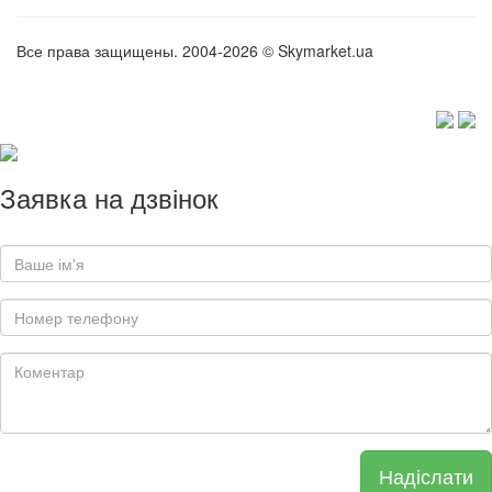
Все права защищены. 2004-2026 © Skymarket.ua
Заявка на дзвінок
Надіслати