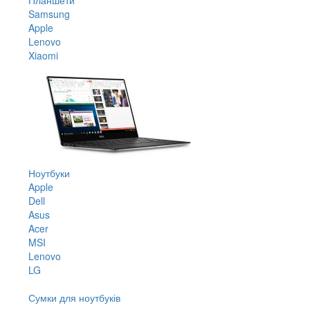
Samsung
Apple
Lenovo
Xiaomi
Ноутбуки
Apple
Dell
Asus
Acer
MSI
Lenovo
LG
Сумки для ноутбуків