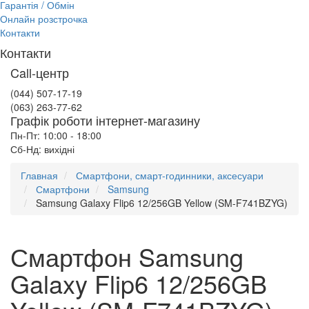
Гарантія / Обмін
Онлайн розстрочка
Контакти
Контакти
Call-центр
(044) 507-17-19
(063) 263-77-62
Графік роботи інтернет-магазину
Пн-Пт: 10:00 - 18:00
Сб-Нд: вихідні
Главная
Смартфони, смарт-годинники, аксесуари
Смартфони
Samsung
Samsung Galaxy Flip6 12/256GB Yellow (SM-F741BZYG)
Смартфон Samsung
Galaxy Flip6 12/256GB