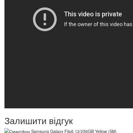
Залишити відгук