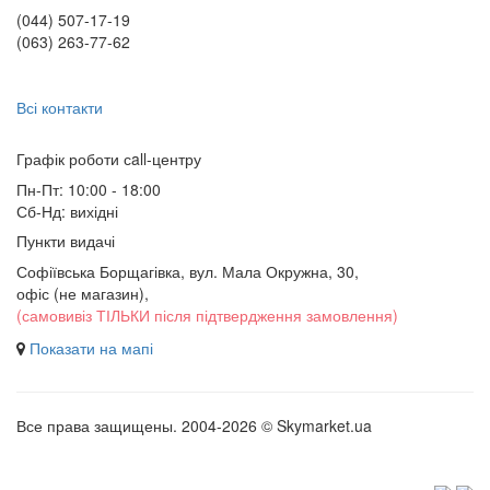
(044) 507-17-19
(063) 263-77-62
Всі контакти
Графік роботи сall-центру
Пн-Пт: 10:00 - 18:00
Сб-Нд: вихідні
Пункти видачі
Софіївська Борщагівка, вул. Мала Окружна, 30,
офіс (не магазин)
,
(самовивіз ТІЛЬКИ після підтвердження замовлення)
Показати на мапі
Все права защищены. 2004-2026 © Skymarket.ua