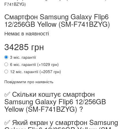
Смартфон Samsung Galaxy Flip6
12/256GB Yellow (SM-F741BZYG)
Немає в наявності
34285 грн
3 міс. гарантії
6 міс. гарантії (+1029 грн)
12 міс. гарантії (+2057 грн)
Повідомити про наявність
✅ Скільки коштує смартфон
Samsung Galaxy Flip6 12/256GB
Yellow (SM-F741BZYG) ?
✅ Який екран у смартфон Samsung