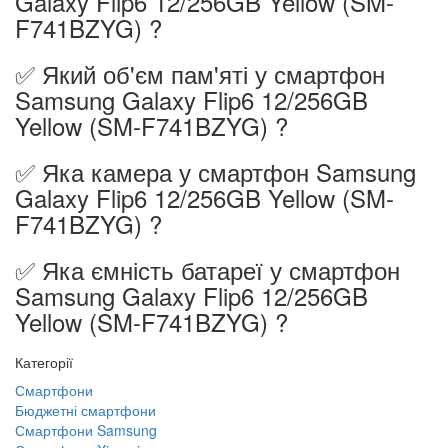
Galaxy Flip6 12/256GB Yellow (SM-
F741BZYG) ?
✅ Який об'єм пам'яті у смартфон
Samsung Galaxy Flip6 12/256GB
Yellow (SM-F741BZYG) ?
✅ Яка камера у смартфон Samsung
Galaxy Flip6 12/256GB Yellow (SM-
F741BZYG) ?
✅ Яка ємність батареї у смартфон
Samsung Galaxy Flip6 12/256GB
Yellow (SM-F741BZYG) ?
Категорії
Смартфони
Бюджетні смартфони
Смартфони Samsung