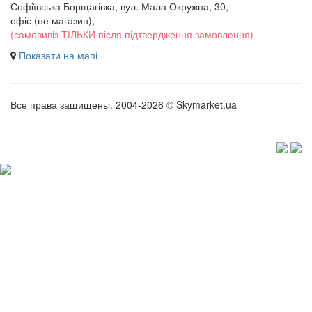
Софіївська Борщагівка, вул. Мала Окружна, 30,
офіс (не магазин)
,
(самовивіз ТІЛЬКИ після підтвердження замовлення)
Показати на мапі
Все права защищены. 2004-2026 © Skymarket.ua