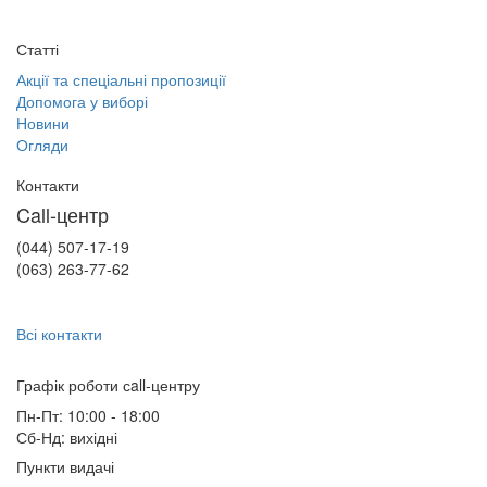
Статті
Акції та спеціальні пропозиції
Допомога у виборі
Новини
Огляди
Контакти
Call-центр
(044) 507-17-19
(063) 263-77-62
Всі контакти
Графік роботи сall-центру
Пн-Пт: 10:00 - 18:00
Сб-Нд: вихідні
Пункти видачі