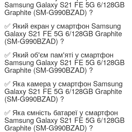
Samsung Galaxy S21 FE 5G 6/128GB
Graphite (SM-G990BZAD) ?
✅ Який екран у смартфон Samsung
Galaxy S21 FE 5G 6/128GB Graphite
(SM-G990BZAD) ?
✅ Який об'єм пам'яті у смартфон
Samsung Galaxy S21 FE 5G 6/128GB
Graphite (SM-G990BZAD) ?
✅ Яка камера у смартфон Samsung
Galaxy S21 FE 5G 6/128GB Graphite
(SM-G990BZAD) ?
✅ Яка ємність батареї у смартфон
Samsung Galaxy S21 FE 5G 6/128GB
Graphite (SM-G990BZAD) ?