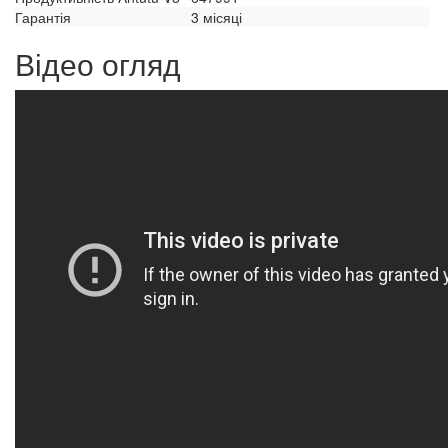
Гарантія
3 місяці
Відео огляд