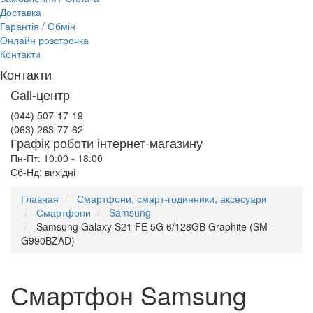
Доставка
Гарантія / Обмін
Онлайн розстрочка
Контакти
Контакти
Call-центр
(044) 507-17-19
(063) 263-77-62
Графік роботи інтернет-магазину
Пн-Пт: 10:00 - 18:00
Сб-Нд: вихідні
Главная
Смартфони, смарт-годинники, аксесуари
Смартфони
Samsung
Samsung Galaxy S21 FE 5G 6/128GB Graphite (SM-
G990BZAD)
Смартфон Samsung