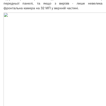
передньої панелі, та якщо з вирізів - лише невелика
фронтальна камера на 32 МП у верхній частині.