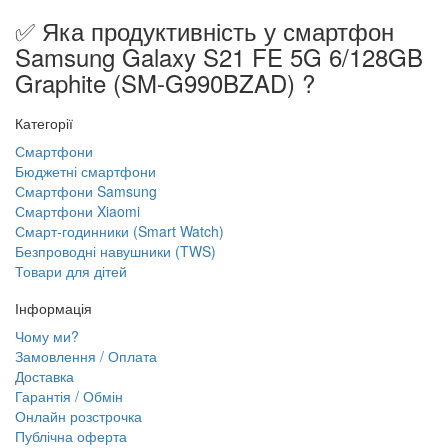
✅ Яка продуктивність у смартфон
Samsung Galaxy S21 FE 5G 6/128GB
Graphite (SM-G990BZAD) ?
Категорії
Смартфони
Бюджетні смартфони
Смартфони Samsung
Смартфони Xiaomi
Смарт-годинники (Smart Watch)
Безпроводні навушники (TWS)
Товари для дітей
Інформація
Чому ми?
Замовлення / Оплата
Доставка
Гарантія / Обмін
Онлайн розстрочка
Публічна оферта