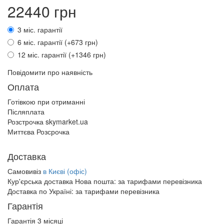
22440 грн
3 міс. гарантії
6 міс. гарантії (+673 грн)
12 міс. гарантії (+1346 грн)
Повідомити про наявність
Оплата
Готівкою при отриманні
Післяплата
Розстрочка skymarket.ua
Миттєва Розсрочка
Доставка
Самовивіз
в Києві (офіс)
Кур'єрська доставка Нова пошта:
за тарифами перевізника
Доставка по Україні:
за тарифами перевізника
Гарантія
Гарантія 3 місяці