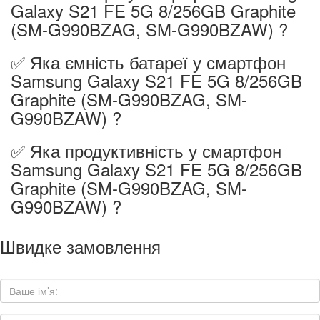
Galaxy S21 FE 5G 8/256GB Graphite
(SM-G990BZAG, SM-G990BZAW) ?
✅ Яка ємність батареї у смартфон
Samsung Galaxy S21 FE 5G 8/256GB
Graphite (SM-G990BZAG, SM-
G990BZAW) ?
✅ Яка продуктивність у смартфон
Samsung Galaxy S21 FE 5G 8/256GB
Graphite (SM-G990BZAG, SM-
G990BZAW) ?
Швидке замовлення