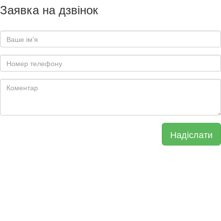
Заявка на дзвінок
Надіслати