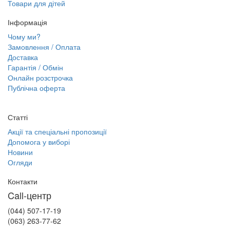
Товари для дітей
Інформація
Чому ми?
Замовлення / Оплата
Доставка
Гарантія / Обмін
Онлайн розстрочка
Публічна оферта
Статті
Акції та спеціальні пропозиції
Допомога у виборі
Новини
Огляди
Контакти
Call-центр
(044) 507-17-19
(063) 263-77-62