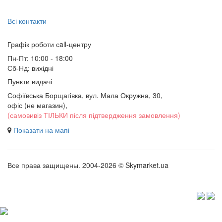
Всі контакти
Графік роботи сall-центру
Пн-Пт: 10:00 - 18:00
Сб-Нд: вихідні
Пункти видачі
Софіївська Борщагівка, вул. Мала Окружна, 30,
офіс (не магазин)
,
(самовивіз ТІЛЬКИ після підтвердження замовлення)
Показати на мапі
Все права защищены. 2004-2026 © Skymarket.ua