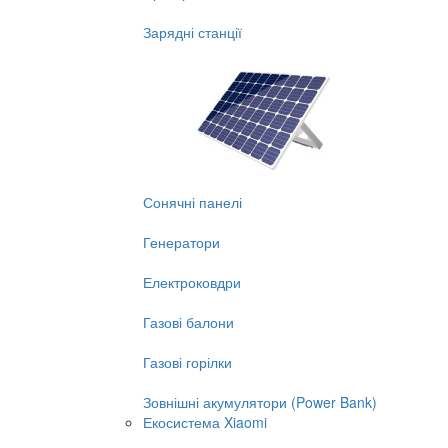
Зарядні станції
Сонячні панелі
Генератори
Електроковдри
Газові балони
Газові горілки
Зовнішні акумулятори (Power Bank)
Екосистема Xiaomi