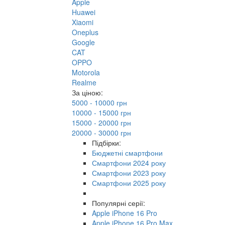
Apple
Huawei
Xiaomi
Oneplus
Google
CAT
OPPO
Motorola
Realme
За ціною:
5000 - 10000 грн
10000 - 15000 грн
15000 - 20000 грн
20000 - 30000 грн
Підбірки:
Бюджетні смартфони
Смартфони 2024 року
Смартфони 2023 року
Смартфони 2025 року
Популярні серії:
Apple iPhone 16 Pro
Apple iPhone 16 Pro Max