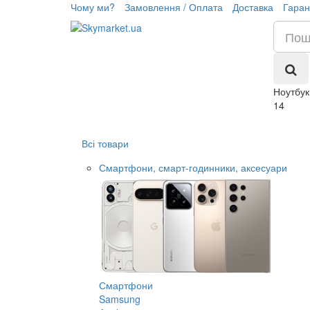
Чому ми?
Замовлення / Оплата
Доставка
Гаран
Ноутбук
14
Всі товари
Смартфони, смарт-годинники, аксесуари
Смартфони
Samsung