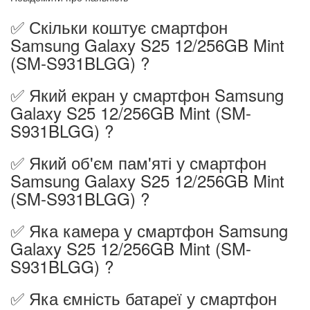
✅ Скільки коштує смартфон
Samsung Galaxy S25 12/256GB Mint
(SM-S931BLGG) ?
✅ Який екран у смартфон Samsung
Galaxy S25 12/256GB Mint (SM-
S931BLGG) ?
✅ Який об'єм пам'яті у смартфон
Samsung Galaxy S25 12/256GB Mint
(SM-S931BLGG) ?
✅ Яка камера у смартфон Samsung
Galaxy S25 12/256GB Mint (SM-
S931BLGG) ?
✅ Яка ємність батареї у смартфон