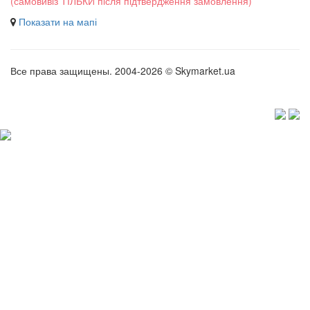
(самовивіз ТІЛЬКИ після підтвердження замовлення)
Показати на мапі
Все права защищены. 2004-2026 © Skymarket.ua