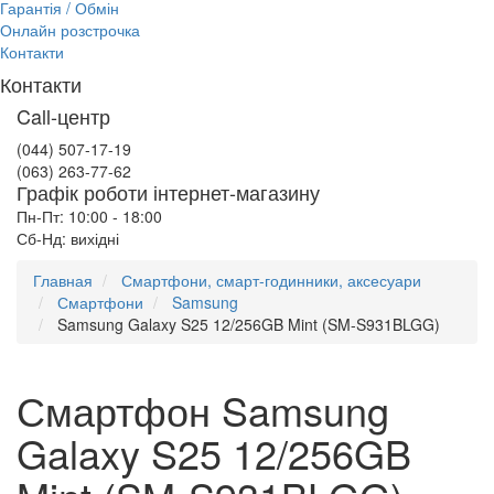
Гарантія / Обмін
Онлайн розстрочка
Контакти
Контакти
Call-центр
(044) 507-17-19
(063) 263-77-62
Графік роботи інтернет-магазину
Пн-Пт: 10:00 - 18:00
Сб-Нд: вихідні
Главная
Смартфони, смарт-годинники, аксесуари
Смартфони
Samsung
Samsung Galaxy S25 12/256GB Mint (SM-S931BLGG)
Смартфон Samsung
Galaxy S25 12/256GB