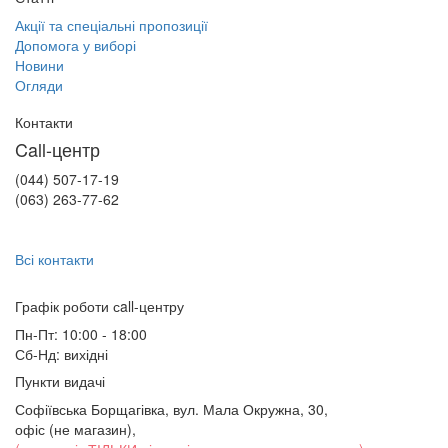
Акції та спеціальні пропозиції
Допомога у виборі
Новини
Огляди
Контакти
Call-центр
(044) 507-17-19
(063) 263-77-62
Всі контакти
Графік роботи сall-центру
Пн-Пт: 10:00 - 18:00
Сб-Нд: вихідні
Пункти видачі
Софіївська Борщагівка, вул. Мала Окружна, 30,
офіс (не магазин)
,