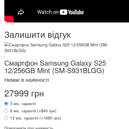
Залишити відгук
Смартфон Samsung Galaxy S25
12/256GB Mint (SM-S931BLGG)
Немає в наявності
27999 грн
3 міс. гарантії
6 міс. гарантії (+840 грн)
12 міс. гарантії (+1680 грн)
Повідомити про наявність